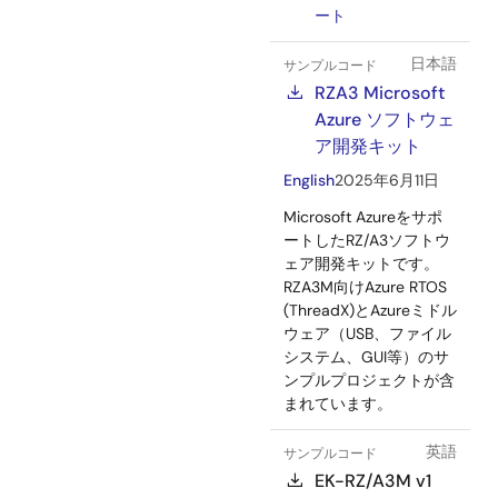
ート
日本語
サンプルコード
RZA3 Microsoft
Azure ソフトウェ
ア開発キット
English
2025年6月11日
Microsoft Azureをサポ
ートしたRZ/A3ソフトウ
ェア開発キットです。
RZA3M向けAzure RTOS
(ThreadX)とAzureミドル
ウェア（USB、ファイル
システム、GUI等）のサ
ンプルプロジェクトが含
まれています。
英語
サンプルコード
EK-RZ/A3M v1