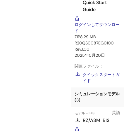
Quick Start
Guide
ログインしてダウンロー
ド
ZIP
8.29 MB
R20QS0087EG0100
Rev.1.00
2025年5月20日
関連ファイル：
クイックスタートガ
イド
シミュレーションモデル
(3)
英語
モデル－IBIS
RZ/A3M IBIS