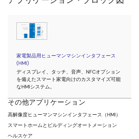
アプリケーション・ブロック図
家電製品用ヒューマンマシンインタフェース
(HMI)
ディスプレイ、タッチ、音声、NFCオプション
を備えたスマート家電向けのカスタマイズ可能
なHMIシステム。
その他アプリケーション
高解像度ヒューマンマシンインタフェース（HMI）
スマートホームとビルディングオートメーション
ヘルスケア