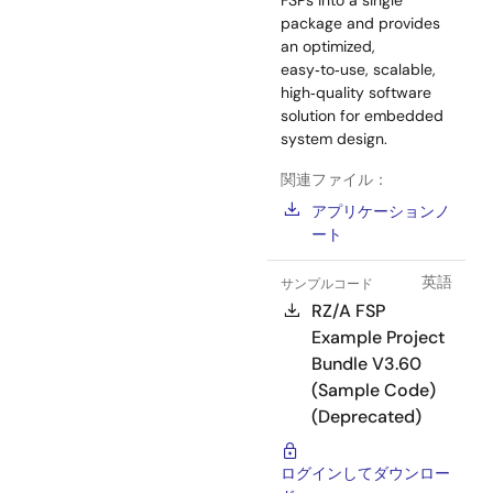
package and provides
an optimized,
easy‑to‑use, scalable,
high‑quality software
solution for embedded
system design.
関連ファイル：
アプリケーションノ
ート
英語
サンプルコード
RZ/A FSP
Example Project
Bundle V3.60
(Sample Code)
(Deprecated)
ログインしてダウンロー