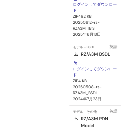
ログインしてダウンロー
ド
ZIP
492 KB
20250612-rs-
RZA3M_IBIS
2025年6月13日
英語
モデル－BSDL
RZ/A3M BSDL
ログインしてダウンロー
ド
ZIP
4 KB
20250508-rs-
RZA3M_BSDL
2024年7月23日
英語
モデル－その他
RZ/A3M PDN
Model