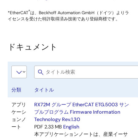
®
*EtherCAT
は、Beckhoff Automation GmbH（ドイツ）よりラ
イセンスを受けた特許取得済み技術であり登録商標です。
ドキュメント
分類
タイトル
アプリ
RX72M グループ EtherCAT ETG.5003 サン
ケーシ
プルプログラム Firmware Information
ョンノ
Technology Rev.1.30
ート
PDF
2.33 MB
English
本アプリケーションノートは、産業イーサ