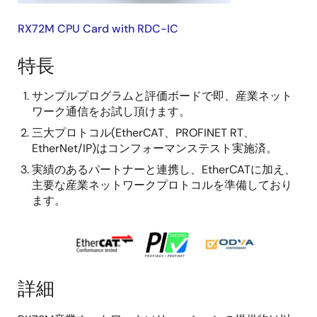
RX72M CPU Card with RDC-IC
特長
サンプルプログラムと評価ボードで即、産業ネット
ワーク通信をお試し頂けます。
三大プロトコル(EtherCAT、PROFINET RT、
EtherNet/IP)はコンフォーマンステスト実施済。
実績のあるパートナーと連携し、EtherCATに加え、
主要な産業ネットワークプロトコルを準備しており
ます。
画
像
詳細