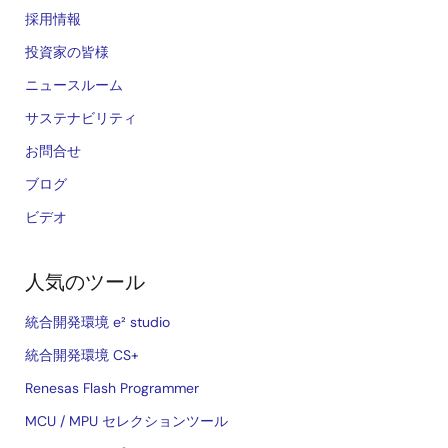
採用情報
投資家の皆様
ニュースルーム
サステナビリティ
お問合せ
ブログ
ビデオ
人気のツール
統合開発環境 e² studio
統合開発環境 CS+
Renesas Flash Programmer
MCU / MPU セレクションツール