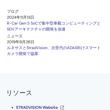
ブログ
2024年11月13日
R-Car Gen 5 SoCで集中型車載コンピューティングと
SDVアーキテクチャの開発を加速
ニュース
2019年9月26日
ルネサスとStradVision、次世代のADAS向けスマート
カメラ開発で協業
リソース
STRADVISION Website