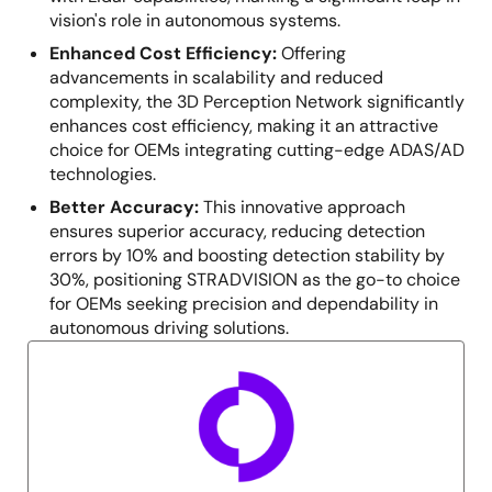
vision's role in autonomous systems.
Enhanced Cost Efficiency:
Offering
advancements in scalability and reduced
complexity, the 3D Perception Network significantly
enhances cost efficiency, making it an attractive
choice for OEMs integrating cutting-edge ADAS/AD
technologies.
Better Accuracy:
This innovative approach
ensures superior accuracy, reducing detection
errors by 10% and boosting detection stability by
30%, positioning STRADVISION as the go-to choice
for OEMs seeking precision and dependability in
autonomous driving solutions.