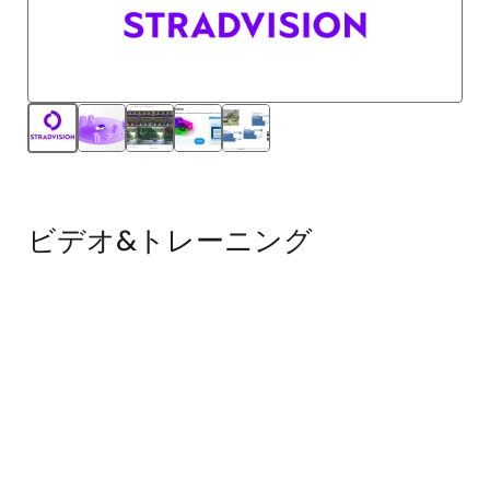
ビデオ&トレーニング