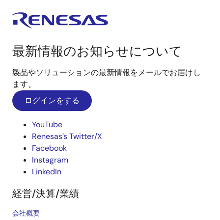
最新情報のお知らせについて
製品やソリューションの最新情報をメールでお届けし
ます。
ログインをする
YouTube
Renesas’s Twitter/X
Facebook
Instagram
LinkedIn
経営/決算/業績
会社概要