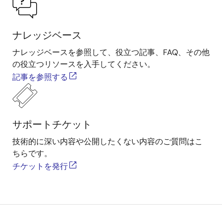
ナレッジベース
ナレッジベースを参照して、役立つ記事、FAQ、その他
の役立つリソースを入手してください。
記事を参照する
サポートチケット
技術的に深い内容や公開したくない内容のご質問はこ
ちらです。
チケットを発行