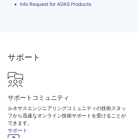
Info Request for ADAS Products
サポート
サポートコミュニティ
ルネサスエンジニアリングコミュニティの技術スタッ
フから迅速なオンライン技術サポートを受けることが
できます。
サポート