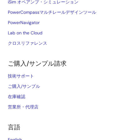
iSim オペアンプ・シミュレーション
PowerCompassマルチレールデザインツール
PowerNavigator
Lab on the Cloud
クロスリファレンス
ご購入/サンプル請求
技術サポート
ご購入/サンプル
在庫確認
営業所・代理店
言語
English