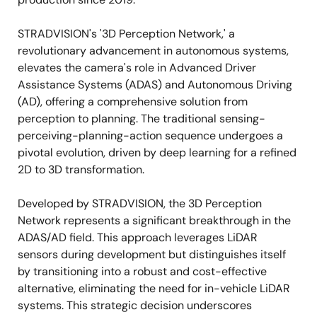
STRADVISION's '3D Perception Network,' a
revolutionary advancement in autonomous systems,
elevates the camera's role in Advanced Driver
Assistance Systems (ADAS) and Autonomous Driving
(AD), offering a comprehensive solution from
perception to planning. The traditional sensing-
perceiving-planning-action sequence undergoes a
pivotal evolution, driven by deep learning for a refined
2D to 3D transformation.
Developed by STRADVISION, the 3D Perception
Network represents a significant breakthrough in the
ADAS/AD field. This approach leverages LiDAR
sensors during development but distinguishes itself
by transitioning into a robust and cost-effective
alternative, eliminating the need for in-vehicle LiDAR
systems. This strategic decision underscores