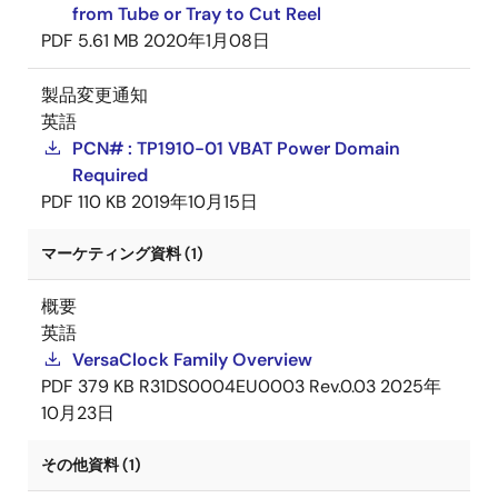
from Tube or Tray to Cut Reel
PDF
5.61 MB
2020年1月08日
製品変更通知
英語
PCN# : TP1910-01 VBAT Power Domain
Required
PDF
110 KB
2019年10月15日
マーケティング資料 (1)
概要
英語
VersaClock Family Overview
PDF
379 KB
R31DS0004EU0003 Rev.0.03
2025年
10月23日
その他資料 (1)