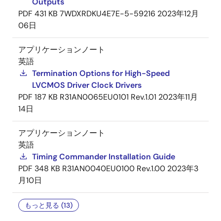
Outputs
PDF
431 KB
7WDXRDKU4E7E-5-59216
2023年12月
06日
アプリケーションノート
英語
Termination Options for High-Speed
LVCMOS Driver Clock Drivers
PDF
187 KB
R31AN0065EU0101 Rev.1.01
2023年11月
14日
アプリケーションノート
英語
Timing Commander Installation Guide
PDF
348 KB
R31AN0040EU0100 Rev.1.00
2023年3
月10日
もっと見る (13)