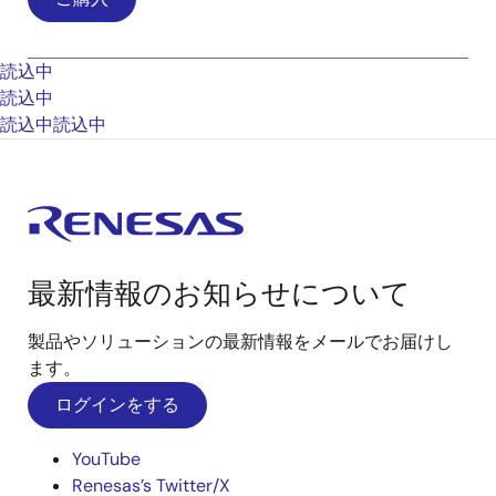
読込中
読込中
読込中
読込中
最新情報のお知らせについて
製品やソリューションの最新情報をメールでお届けし
ます。
ログインをする
YouTube
Renesas’s Twitter/X