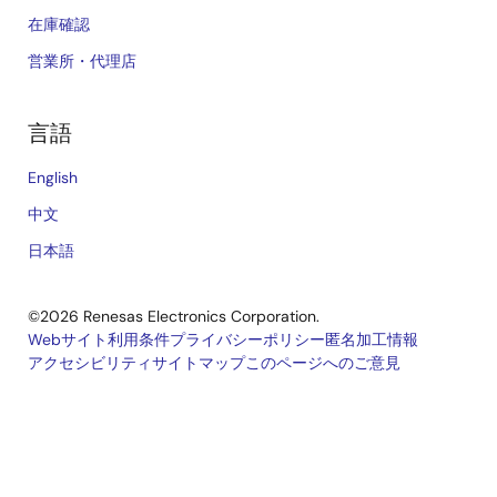
在庫確認
営業所・代理店
言語
English
中文
日本語
©2026 Renesas Electronics Corporation.
Webサイト利用条件
プライバシーポリシー
匿名加工情報
アクセシビリティ
サイトマップ
このページへのご意見
Legal
footer