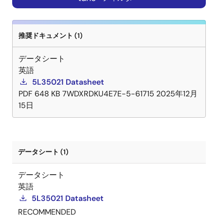
推奨ドキュメント (1)
データシート
英語
5L35021 Datasheet
PDF
648 KB
7WDXRDKU4E7E-5-61715
2025年12月
15日
データシート (1)
データシート
英語
5L35021 Datasheet
RECOMMENDED