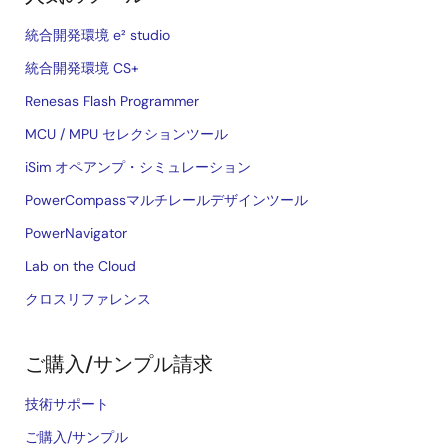
統合開発環境 e² studio
統合開発環境 CS+
Renesas Flash Programmer
MCU / MPU セレクションツール
iSim オペアンプ・シミュレーション
PowerCompassマルチレールデザインツール
PowerNavigator
Lab on the Cloud
クロスリファレンス
ご購入/サンプル請求
技術サポート
ご購入/サンプル