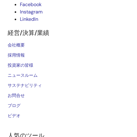
Facebook
Instagram
LinkedIn
経営/決算/業績
会社概要
採用情報
投資家の皆様
ニュースルーム
サステナビリティ
お問合せ
ブログ
ビデオ
人気のツール