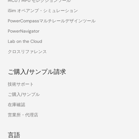
MCU / MPU セレクションツール
iSim オペアンプ・シミュレーション
PowerCompassマルチレールデザインツール
PowerNavigator
Lab on the Cloud
クロスリファレンス
ご購入/サンプル請求
技術サポート
ご購入/サンプル
在庫確認
営業所・代理店
言語