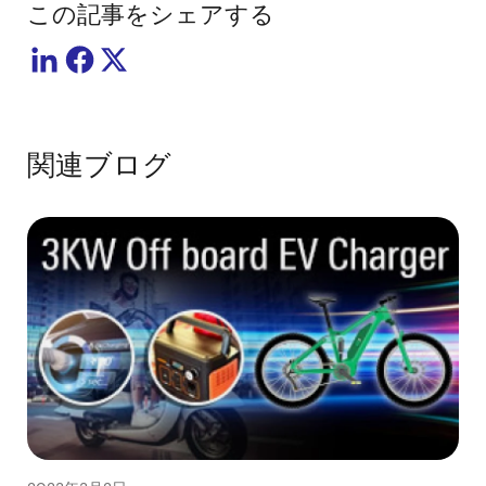
この記事をシェアする
関連ブログ