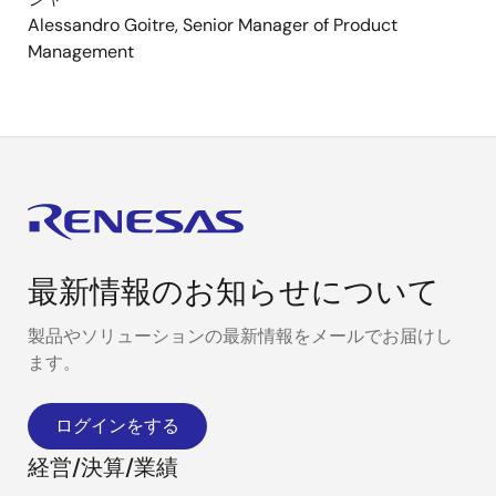
Alessandro Goitre, Senior Manager of Product
Management
最新情報のお知らせについて
製品やソリューションの最新情報をメールでお届けし
ます。
ログインをする
経営/決算/業績