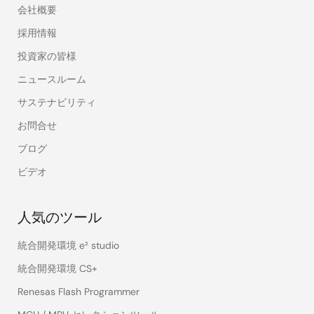
会社概要
採用情報
投資家の皆様
ニュースルーム
サステナビリティ
お問合せ
ブログ
ビデオ
人気のツール
統合開発環境 e² studio
統合開発環境 CS+
Renesas Flash Programmer