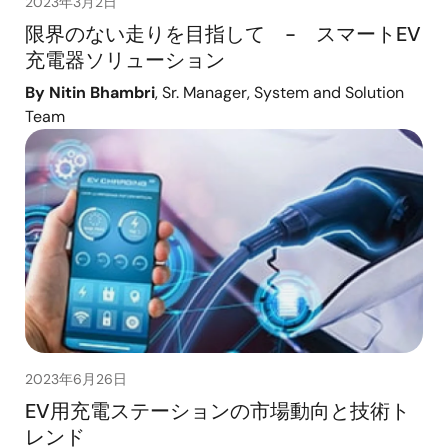
2023年3月2日
限界のない走りを目指して - スマートEV
充電器ソリューション
By Nitin Bhambri
, Sr. Manager, System and Solution
Team
2023年6月26日
EV用充電ステーションの市場動向と技術ト
レンド