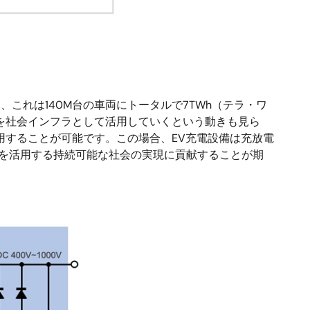
、これは140M台の車両にトータルで7TWh（テラ・ワ
を社会インフラとして活用していくという動きも見ら
用することが可能です。この場合、EV充電設備は充放電
ーを活用する持続可能な社会の実現に貢献することが期