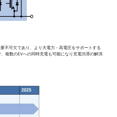
必要不可欠であり、より大電力・高電圧をサポートする
、複数のEVへの同時充電も可能になり充電渋滞の解消