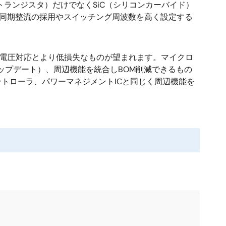
トランジスタ）だけでなくSiC（シリコンカーバイド）
は、同期整流の採用やスイッチング周波数を高く設定する
高電圧対応とより低損失なものが望まれます。マイクロ
ップデート）、周辺機能を統合しBOM削減できるもの
トローラ、パワーマネジメントICと同じく周辺機能を