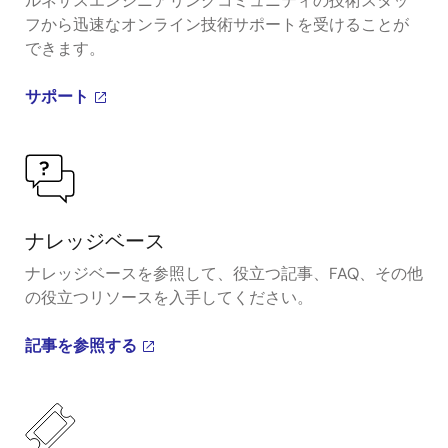
ルネサスエンジニアリングコミュニティの技術スタッ
フから迅速なオンライン技術サポートを受けることが
できます。
サポート
ナレッジベース
ナレッジベースを参照して、役立つ記事、FAQ、その他
の役立つリソースを入手してください。
記事を参照する