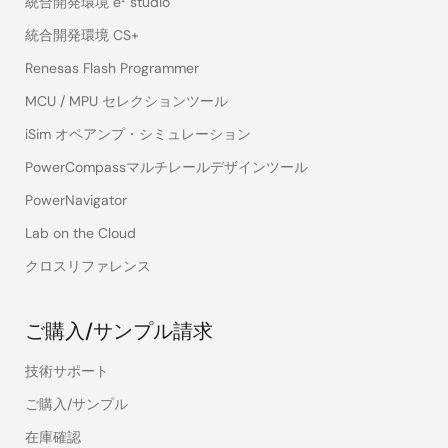
統合開発環境 e² studio
統合開発環境 CS+
Renesas Flash Programmer
MCU / MPU セレクションツール
iSim オペアンプ・シミュレーション
PowerCompassマルチレールデザインツール
PowerNavigator
Lab on the Cloud
クロスリファレンス
ご購入/サンプル請求
技術サポート
ご購入/サンプル
在庫確認