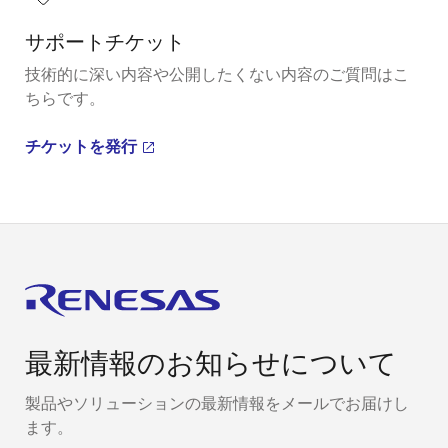
サポートチケット
技術的に深い内容や公開したくない内容のご質問はこ
ちらです。
チケットを発行
最新情報のお知らせについて
製品やソリューションの最新情報をメールでお届けし
ます。