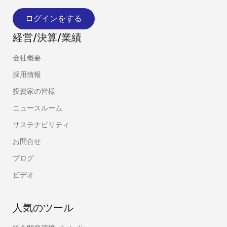
ログインをする
経営/決算/業績
会社概要
採用情報
投資家の皆様
ニュースルーム
サステナビリティ
お問合せ
ブログ
ビデオ
人気のツール