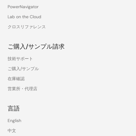
PowerNavigator
Lab on the Cloud
クロスリファレンス
ご購入/サンプル請求
技術サポート
ご購入/サンプル
在庫確認
営業所・代理店
言語
English
中文