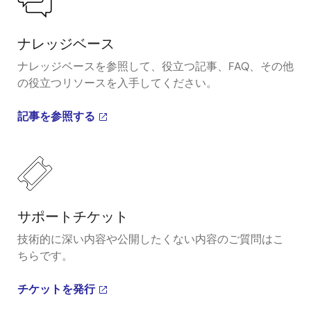
ナレッジベース
ナレッジベースを参照して、役立つ記事、FAQ、その他
の役立つリソースを入手してください。
記事を参照する
サポートチケット
技術的に深い内容や公開したくない内容のご質問はこ
ちらです。
チケットを発行