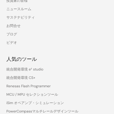
投資家の皆様
ニュースルーム
サステナビリティ
お問合せ
ブログ
ビデオ
人気のツール
統合開発環境 e² studio
統合開発環境 CS+
Renesas Flash Programmer
MCU / MPU セレクションツール
iSim オペアンプ・シミュレーション
PowerCompassマルチレールデザインツール