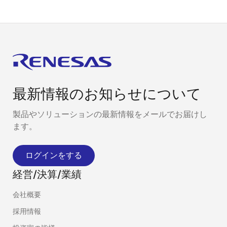
最新情報のお知らせについて
製品やソリューションの最新情報をメールでお届けし
ます。
ログインをする
経営/決算/業績
会社概要
採用情報