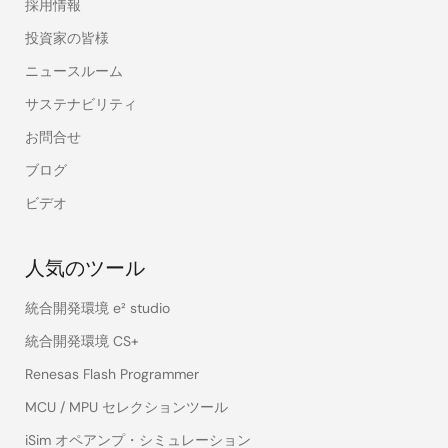
採用情報
投資家の皆様
ニュースルーム
サステナビリティ
お問合せ
ブログ
ビデオ
人気のツール
統合開発環境 e² studio
統合開発環境 CS+
Renesas Flash Programmer
MCU / MPU セレクションツール
iSim オペアンプ・シミュレーション