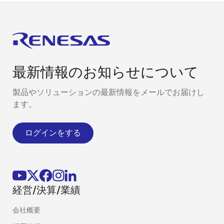
最新情報のお知らせについて
製品やソリューションの最新情報をメールでお届けし
ます。
ログインをする
経営/決算/業績
会社概要