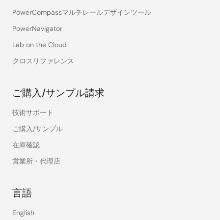
PowerCompassマルチレールデザインツール
PowerNavigator
Lab on the Cloud
クロスリファレンス
ご購入/サンプル請求
技術サポート
ご購入/サンプル
在庫確認
営業所・代理店
言語
English