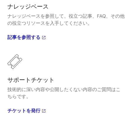
ナレッジベース
ナレッジベースを参照して、役立つ記事、FAQ、その他
の役立つリソースを入手してください。
記事を参照する
サポートチケット
技術的に深い内容や公開したくない内容のご質問はこ
ちらです。
チケットを発行