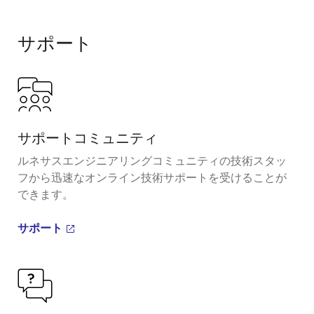
サポート
サポートコミュニティ
ルネサスエンジニアリングコミュニティの技術スタッ
フから迅速なオンライン技術サポートを受けることが
できます。
サポート