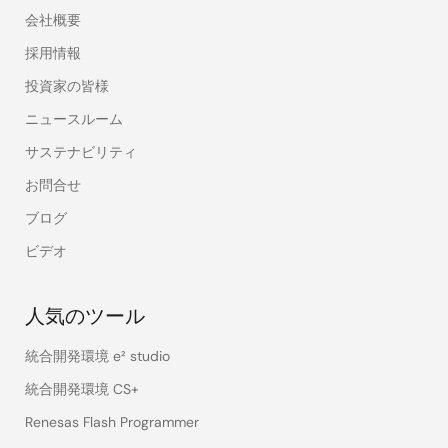
会社概要
採用情報
投資家の皆様
ニュースルーム
サステナビリティ
お問合せ
ブログ
ビデオ
人気のツール
統合開発環境 e² studio
統合開発環境 CS+
Renesas Flash Programmer