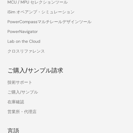
MCU / MPU セレクションツール
iSim オペアンプ・シミュレーション
PowerCompassマルチレールデザインツール
PowerNavigator
Lab on the Cloud
クロスリファレンス
ご購入/サンプル請求
技術サポート
ご購入/サンプル
在庫確認
営業所・代理店
言語