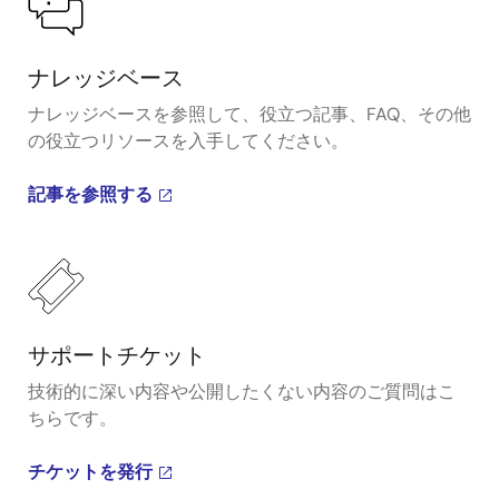
ナレッジベース
ナレッジベースを参照して、役立つ記事、FAQ、その他
の役立つリソースを入手してください。
記事を参照する
サポートチケット
技術的に深い内容や公開したくない内容のご質問はこ
ちらです。
チケットを発行