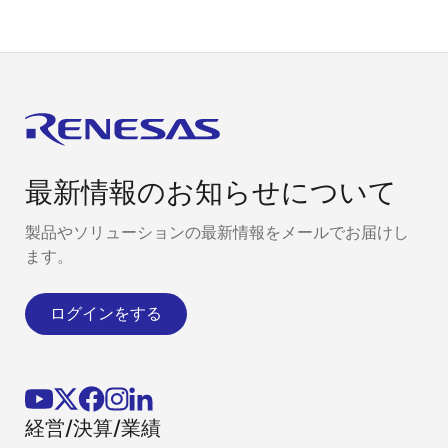
最新情報のお知らせについて
製品やソリューションの最新情報をメールでお届けし
ます。
ログインをする
経営/決算/業績