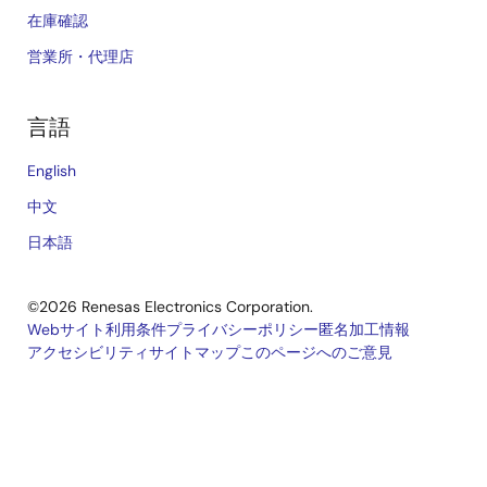
在庫確認
営業所・代理店
言語
English
中文
日本語
©2026 Renesas Electronics Corporation.
Webサイト利用条件
プライバシーポリシー
匿名加工情報
アクセシビリティ
サイトマップ
このページへのご意見
Legal
footer