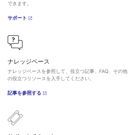
できます。
サポート
ナレッジベース
ナレッジベースを参照して、役立つ記事、FAQ、その他
の役立つリソースを入手してください。
記事を参照する