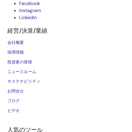
Facebook
Instagram
LinkedIn
経営/決算/業績
会社概要
採用情報
投資家の皆様
ニュースルーム
サステナビリティ
お問合せ
ブログ
ビデオ
人気のツール