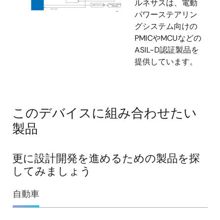
ルネサスは、電動
パワーステアリン
グシステム向けの
PMICやMCUなどの
ASIL-D認証製品を
提供しています。
このデバイスに組み合わせたい
製品
更に設計開発を進めるための製品を探
してみましょう
自動車