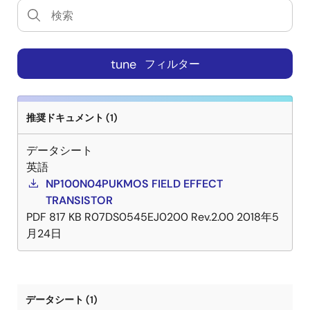
tune
フィルター
推奨ドキュメント (1)
データシート
英語
NP100N04PUKMOS FIELD EFFECT
TRANSISTOR
PDF
817 KB
R07DS0545EJ0200 Rev.2.00
2018年5
月24日
データシート (1)