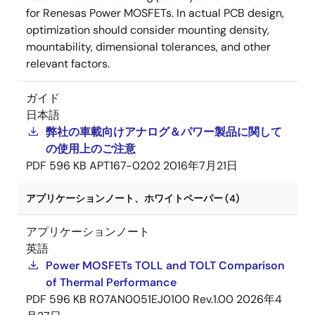
for Renesas Power MOSFETs. In actual PCB design,
optimization should consider mounting density,
mountability, dimensional tolerances, and other
relevant factors.
ガイド
日本語
弊社の車載向けアナログ＆パワー製品に関して
の使用上のご注意
PDF
596 KB
APT167-0202
2016年7月21日
アプリケーションノート、ホワイトペーパー (4)
アプリケーションノート
英語
Power MOSFETs TOLL and TOLT Comparison
of Thermal Performance
PDF
596 KB
R07AN0051EJ0100 Rev.1.00
2026年4