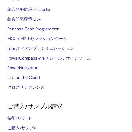
統合開発環境 e² studio
統合開発環境 CS+
Renesas Flash Programmer
MCU / MPU セレクションツール
iSim オペアンプ・シミュレーション
PowerCompassマルチレールデザインツール
PowerNavigator
Lab on the Cloud
クロスリファレンス
ご購入/サンプル請求
技術サポート
ご購入/サンプル