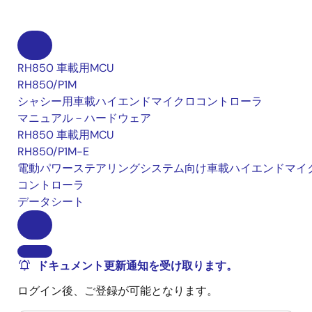
RH850 車載用MCU
RH850/P1M
シャシー用車載ハイエンドマイクロコントローラ
マニュアル－ハードウェア
RH850 車載用MCU
RH850/P1M-E
電動パワーステアリングシステム向け車載ハイエンドマイ
コントローラ
データシート
ドキュメント更新通知を受け取ります。
ログイン後、ご登録が可能となります。