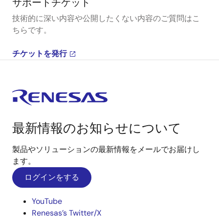
サポートチケット
技術的に深い内容や公開したくない内容のご質問はこ
ちらです。
チケットを発行
最新情報のお知らせについて
製品やソリューションの最新情報をメールでお届けし
ます。
ログインをする
YouTube
Renesas’s Twitter/X