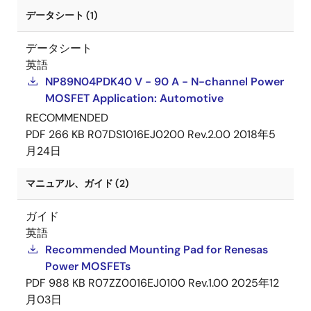
データシート (1)
データシート
英語
NP89N04PDK40 V - 90 A - N-channel Power
MOSFET Application: Automotive
RECOMMENDED
PDF
266 KB
R07DS1016EJ0200 Rev.2.00
2018年5
月24日
マニュアル、ガイド (2)
ガイド
英語
Recommended Mounting Pad for Renesas
Power MOSFETs
PDF
988 KB
R07ZZ0016EJ0100 Rev.1.00
2025年12
月03日