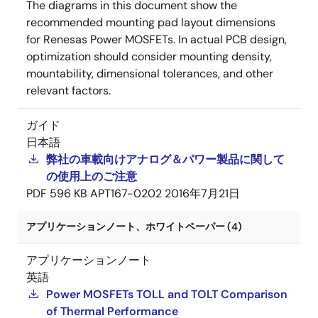
The diagrams in this document show the
recommended mounting pad layout dimensions
for Renesas Power MOSFETs. In actual PCB design,
optimization should consider mounting density,
mountability, dimensional tolerances, and other
relevant factors.
ガイド
日本語
弊社の車載向けアナログ＆パワー製品に関して
の使用上のご注意
PDF
596 KB
APT167-0202
2016年7月21日
アプリケーションノート、ホワイトペーパー (4)
アプリケーションノート
英語
Power MOSFETs TOLL and TOLT Comparison
of Thermal Performance