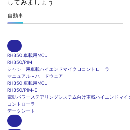
してみましょう
自動車
RH850 車載用MCU
RH850/P1M
シャシー用車載ハイエンドマイクロコントローラ
マニュアル－ハードウェア
RH850 車載用MCU
RH850/P1M-E
電動パワーステアリングシステム向け車載ハイエンドマイ
コントローラ
データシート