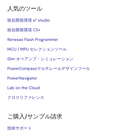
人気のツール
統合開発環境 e² studio
統合開発環境 CS+
Renesas Flash Programmer
MCU / MPU セレクションツール
iSim オペアンプ・シミュレーション
PowerCompassマルチレールデザインツール
PowerNavigator
Lab on the Cloud
クロスリファレンス
ご購入/サンプル請求
技術サポート