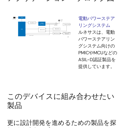
電動パワーステア
リングシステム
ルネサスは、電動
パワーステアリン
グシステム向けの
PMICやMCUなどの
ASIL-D認証製品を
提供しています。
このデバイスに組み合わせたい
製品
更に設計開発を進めるための製品を探