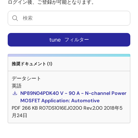
ログイン後、ご登録が可能となります。
tune
フィルター
推奨ドキュメント (1)
データシート
英語
NP89N04PDK40 V - 90 A - N-channel Power
MOSFET Application: Automotive
PDF
266 KB
R07DS1016EJ0200 Rev.2.00
2018年5
月24日