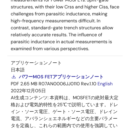
structures, with their low Crss and higher Ciss, face
challenges from parasitic inductance, making
high-frequency measurements difficult. In
contrast, standard-gate trench structures allow
relatively accurate results. The influence of
parasitic inductance in actual measurements is
examined from various perspectives.
アプリケーションノート
日本語
パワーMOS FETアプリケーションノート
PDF
2.65 MB
R07AN0006JJ0110 Rev.1.10
English
2022年12月05日
AI生成コンテンツ:
本資料は、MOSFETの絶対最大定
格および電気的特性を25℃で説明しています。ドレ
イン・ソース電圧、ゲート・ソース電圧、ドレイン
電流、アバランシェエネルギーなどの主要パラメー
タを定義し、これらの範囲内での使用を強調してい