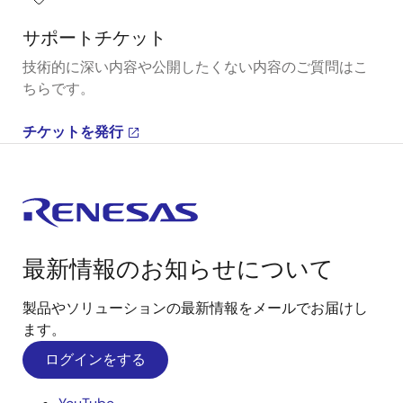
サポートチケット
技術的に深い内容や公開したくない内容のご質問はこ
ちらです。
チケットを発行
最新情報のお知らせについて
製品やソリューションの最新情報をメールでお届けし
ます。
ログインをする