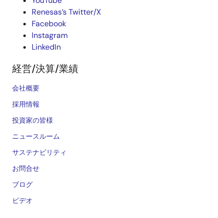
YouTube
Renesas’s Twitter/X
Facebook
Instagram
LinkedIn
経営/決算/業績
会社概要
採用情報
投資家の皆様
ニュースルーム
サステナビリティ
お問合せ
ブログ
ビデオ