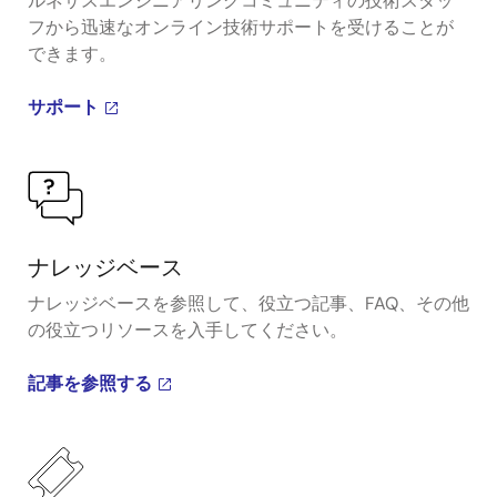
ルネサスエンジニアリングコミュニティの技術スタッ
フから迅速なオンライン技術サポートを受けることが
できます。
サポート
ナレッジベース
ナレッジベースを参照して、役立つ記事、FAQ、その他
の役立つリソースを入手してください。
記事を参照する