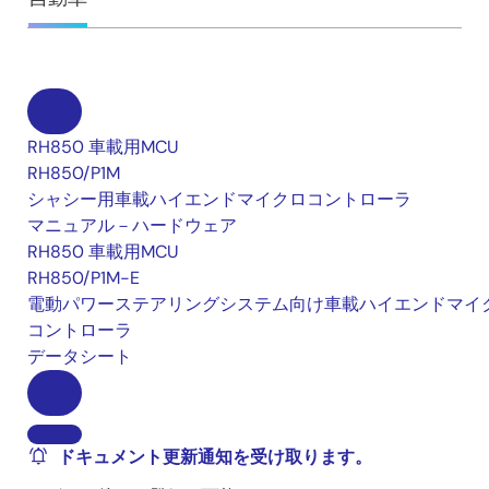
RH850 車載用MCU
RH850/P1M
シャシー用車載ハイエンドマイクロコントローラ
マニュアル－ハードウェア
RH850 車載用MCU
RH850/P1M-E
電動パワーステアリングシステム向け車載ハイエンドマイ
コントローラ
データシート
ドキュメント更新通知を受け取ります。