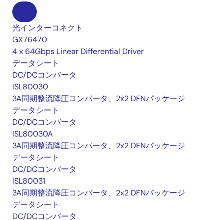
光インターコネクト
GX76470
4 x 64Gbps Linear Differential Driver
データシート
DC/DCコンバータ
ISL80030
3A同期整流降圧コンバータ、2x2 DFNパッケージ
データシート
DC/DCコンバータ
ISL80030A
3A同期整流降圧コンバータ、2x2 DFNパッケージ
データシート
DC/DCコンバータ
ISL80031
3A同期整流降圧コンバータ、2x2 DFNパッケージ
データシート
DC/DCコンバータ