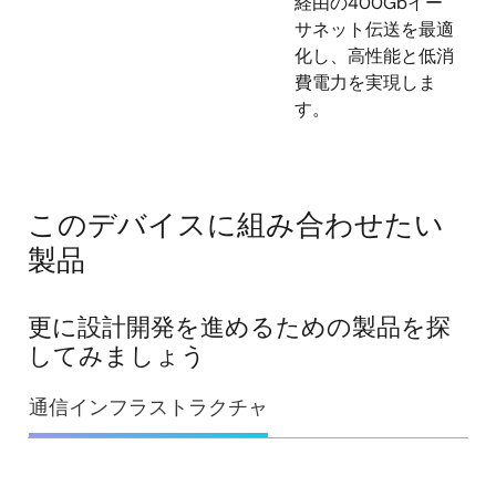
経由の400Gbイー
サネット伝送を最適
化し、高性能と低消
費電力を実現しま
す。
このデバイスに組み合わせたい
製品
更に設計開発を進めるための製品を探
してみましょう
通信インフラストラクチャ