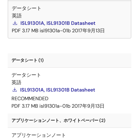
データシート
英語
ISL91301A, ISL91301B Datasheet
PDF
3.17 MB
isl91301a-01b
2017年9月13日
データシート (1)
データシート
英語
ISL91301A, ISL91301B Datasheet
RECOMMENDED
PDF
3.17 MB
isl91301a-01b
2017年9月13日
アプリケーションノート、ホワイトペーパー (2)
アプリケーションノート