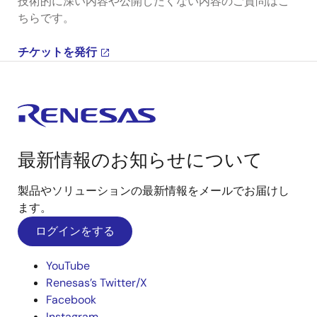
技術的に深い内容や公開したくない内容のご質問はこ
ちらです。
チケットを発行
最新情報のお知らせについて
製品やソリューションの最新情報をメールでお届けし
ます。
ログインをする
YouTube
Renesas’s Twitter/X
Facebook
Instagram