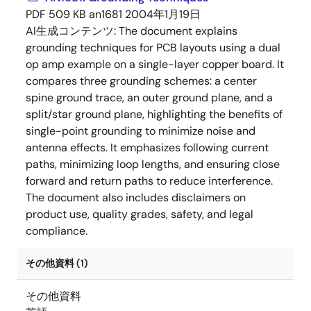
PDF
509 KB
an1681
2004年1月19日
AI生成コンテンツ:
The document explains
grounding techniques for PCB layouts using a dual
op amp example on a single-layer copper board. It
compares three grounding schemes: a center
spine ground trace, an outer ground plane, and a
split/star ground plane, highlighting the benefits of
single-point grounding to minimize noise and
antenna effects. It emphasizes following current
paths, minimizing loop lengths, and ensuring close
forward and return paths to reduce interference.
The document also includes disclaimers on
product use, quality grades, safety, and legal
compliance.
その他資料 (1)
その他資料