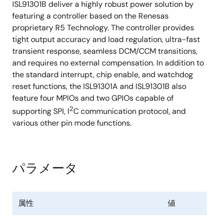
ISL91301B deliver a highly robust power solution by
featuring a controller based on the Renesas
proprietary R5 Technology. The controller provides
tight output accuracy and load regulation, ultra-fast
transient response, seamless DCM/CCM transitions,
and requires no external compensation. In addition to
the standard interrupt, chip enable, and watchdog
reset functions, the ISL91301A and ISL91301B also
feature four MPIOs and two GPIOs capable of
2
supporting SPI, I
C communication protocol, and
various other pin mode functions.
パラメータ
属性
値