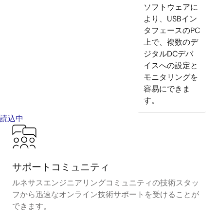
ソフトウェアに
より、USBイン
タフェースのPC
上で、複数のデ
ジタルDCデバ
イスへの設定と
モニタリングを
容易にできま
す。
読込中
サポートコミュニティ
ルネサスエンジニアリングコミュニティの技術スタッ
フから迅速なオンライン技術サポートを受けることが
できます。