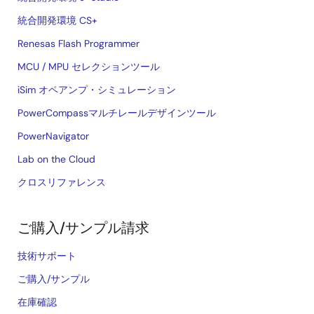
統合開発環境 CS+
Renesas Flash Programmer
MCU / MPU セレクションツール
iSim オペアンプ・シミュレーション
PowerCompassマルチレールデザインツール
PowerNavigator
Lab on the Cloud
クロスリファレンス
ご購入/サンプル請求
技術サポート
ご購入/サンプル
在庫確認