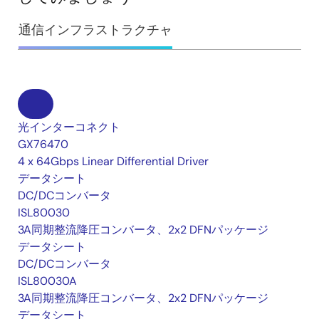
通信インフラストラクチャ
光インターコネクト
GX76470
4 x 64Gbps Linear Differential Driver
データシート
DC/DCコンバータ
ISL80030
3A同期整流降圧コンバータ、2x2 DFNパッケージ
データシート
DC/DCコンバータ
ISL80030A
3A同期整流降圧コンバータ、2x2 DFNパッケージ
データシート