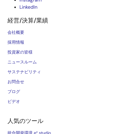
LinkedIn
経営/決算/業績
会社概要
採用情報
投資家の皆様
ニュースルーム
サステナビリティ
お問合せ
ブログ
ビデオ
人気のツール
統合開発環境 e² studio