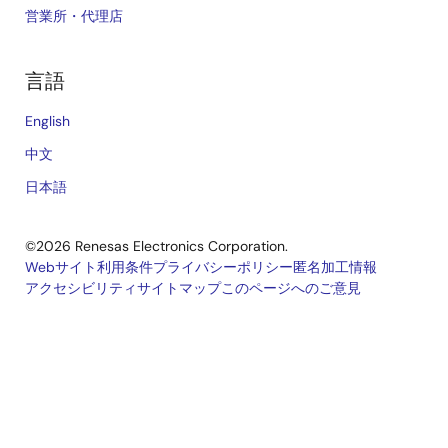
営業所・代理店
言語
English
中文
日本語
©2026 Renesas Electronics Corporation.
Webサイト利用条件
プライバシーポリシー
匿名加工情報
アクセシビリティ
サイトマップ
このページへのご意見
Legal
footer