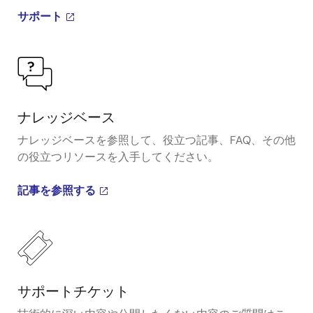
サポート
ナレッジベース
ナレッジベースを参照して、役立つ記事、FAQ、その他
の役立つリソースを入手してください。
記事を参照する
サポートチケット