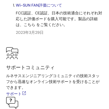
Wi-SUN FAN評価について
FCC認証、CE認証、日本の技術適合にそれぞれ対
応した評価ボードを購入可能です。製品の詳細
は、こちら をご覧ください。
2023年3月29日
サポートコミュニティ
ルネサスエンジニアリングコミュニティの技術スタッ
フから迅速なオンライン技術サポートを受けることが
できます。
サポート