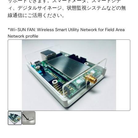
サポートできます。スマートメータ、スマートシテ
ィ、デジタルサイネージ、状態監視システムなどの無
線通信にご活用ください。
*Wi-SUN FAN: Wireless Smart Utility Network for Field Area
Network profile