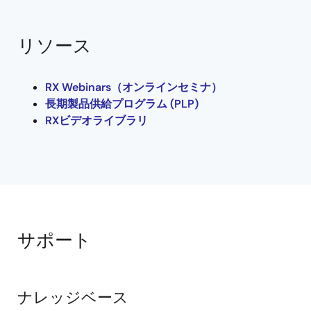
リソース
RX Webinars（オンラインセミナ）
長期製品供給プログラム (PLP)
RXビデオライブラリ
サポート
ナレッジベース