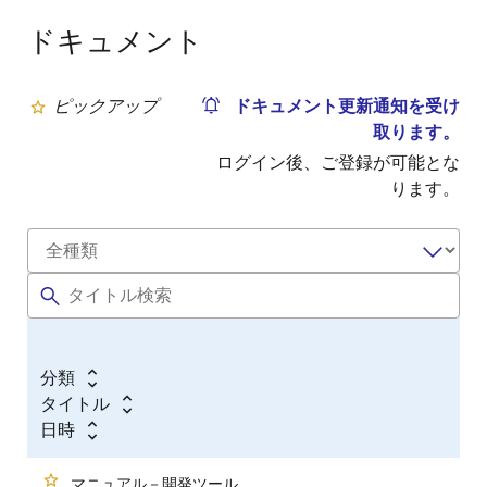
ドキュメント
ピックアップ
ドキュメント更新通知を受け
取ります。
ログイン後、ご登録が可能とな
ります。
分類
タイトル
日時
マニュアル－開発ツール