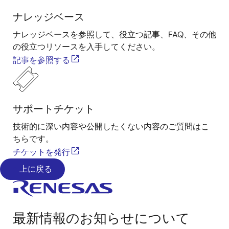
ナレッジベース
ナレッジベースを参照して、役立つ記事、FAQ、その他
の役立つリソースを入手してください。
記事を参照する
サポートチケット
技術的に深い内容や公開したくない内容のご質問はこ
ちらです。
チケットを発行
上に戻る
最新情報のお知らせについて