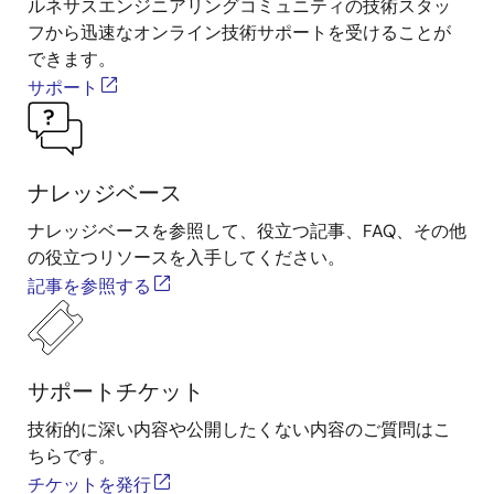
ルネサスエンジニアリングコミュニティの技術スタッ
フから迅速なオンライン技術サポートを受けることが
できます。
サポート
ナレッジベース
ナレッジベースを参照して、役立つ記事、FAQ、その他
の役立つリソースを入手してください。
記事を参照する
サポートチケット
技術的に深い内容や公開したくない内容のご質問はこ
ちらです。
チケットを発行