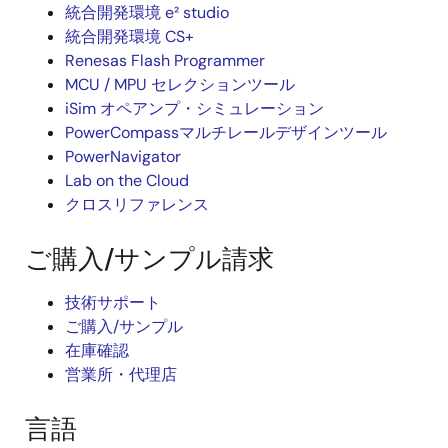
統合開発環境 e² studio
統合開発環境 CS+
Renesas Flash Programmer
MCU / MPU セレクションツール
iSim オペアンプ・シミュレーション
PowerCompassマルチレールデザインツール
PowerNavigator
Lab on the Cloud
クロスリファレンス
ご購入/サンプル請求
技術サポート
ご購入/サンプル
在庫確認
営業所・代理店
言語