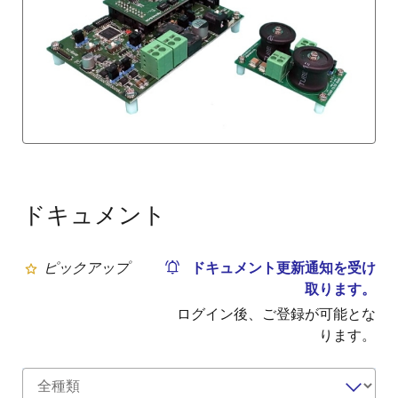
ドキュメント
ピックアップ
ドキュメント更新通知を受け
取ります。
ログイン後、ご登録が可能とな
ります。