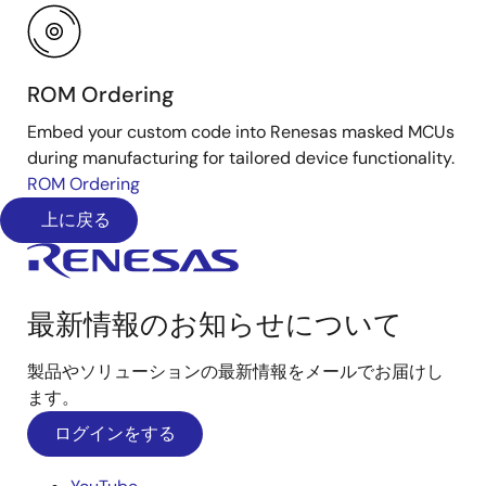
ROM Ordering
Embed your custom code into Renesas masked MCUs
during manufacturing for tailored device functionality.
ROM Ordering
上に戻る
最新情報のお知らせについて
製品やソリューションの最新情報をメールでお届けし
ます。
ログインをする