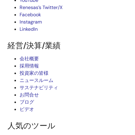
YouTube
Renesas’s Twitter/X
Facebook
Instagram
LinkedIn
経営/決算/業績
会社概要
採用情報
投資家の皆様
ニュースルーム
サステナビリティ
お問合せ
ブログ
ビデオ
人気のツール