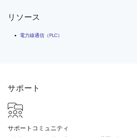
リソース
電力線通信（PLC）
サポート
サポートコミュニティ