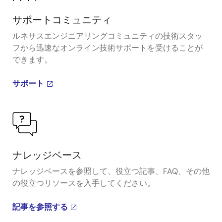
サポートコミュニティ
ルネサスエンジニアリングコミュニティの技術スタッ
フから迅速なオンライン技術サポートを受けることが
できます。
サポート
ナレッジベース
ナレッジベースを参照して、役立つ記事、FAQ、その他
の役立つリソースを入手してください。
記事を参照する