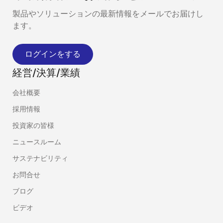
製品やソリューションの最新情報をメールでお届けし
ます。
ログインをする
経営/決算/業績
会社概要
採用情報
投資家の皆様
ニュースルーム
サステナビリティ
お問合せ
ブログ
ビデオ