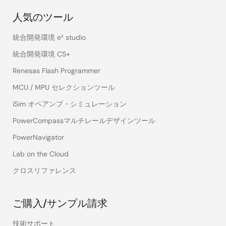
人気のツール
統合開発環境 e² studio
統合開発環境 CS+
Renesas Flash Programmer
MCU / MPU セレクションツール
iSim オペアンプ・シミュレーション
PowerCompassマルチレールデザインツール
PowerNavigator
Lab on the Cloud
クロスリファレンス
ご購入/サンプル請求
技術サポート