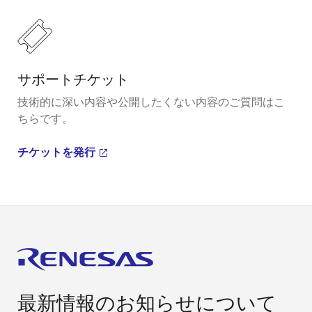
サポートチケット
技術的に深い内容や公開したくない内容のご質問はこ
ちらです。
チケットを発行
最新情報のお知らせについて