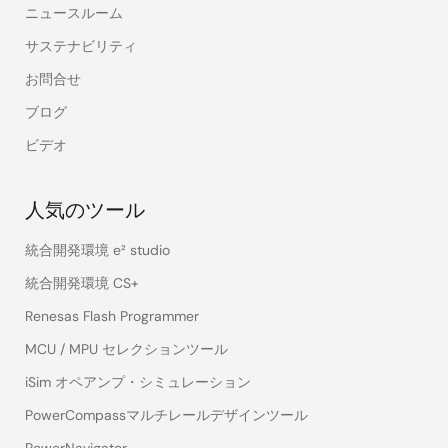
ニュースルーム
サステナビリティ
お問合せ
ブログ
ビデオ
人気のツール
統合開発環境 e² studio
統合開発環境 CS+
Renesas Flash Programmer
MCU / MPU セレクションツール
iSim オペアンプ・シミュレーション
PowerCompassマルチレールデザインツール
PowerNavigator