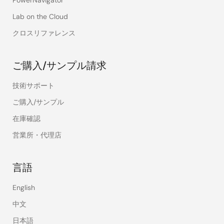
Lab on the Cloud
クロスリファレンス
ご購入/サンプル請求
技術サポート
ご購入/サンプル
在庫確認
営業所・代理店
言語
English
中文
日本語