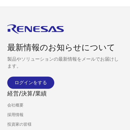
最新情報のお知らせについて
製品やソリューションの最新情報をメールでお届けし
ます。
ログインをする
経営/決算/業績
会社概要
採用情報
投資家の皆様