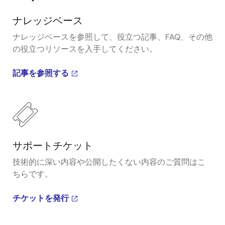
ナレッジベース
ナレッジベースを参照して、役立つ記事、FAQ、その他
の役立つリソースを入手してください。
記事を参照する
サポートチケット
技術的に深い内容や公開したくない内容のご質問はこ
ちらです。
チケットを発行