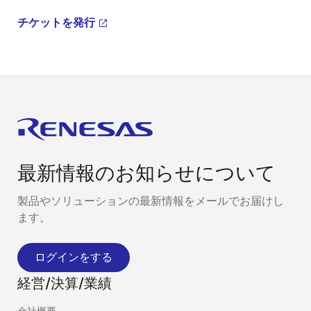
チケットを発行
最新情報のお知らせについて
製品やソリューションの最新情報をメールでお届けし
ます。
ログインをする
経営/決算/業績
会社概要