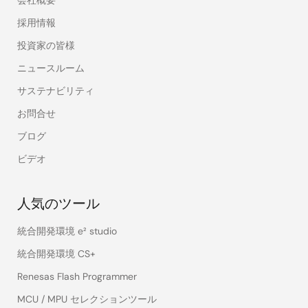
採用情報
投資家の皆様
ニュースルーム
サステナビリティ
お問合せ
ブログ
ビデオ
人気のツール
統合開発環境 e² studio
統合開発環境 CS+
Renesas Flash Programmer
MCU / MPU セレクションツール