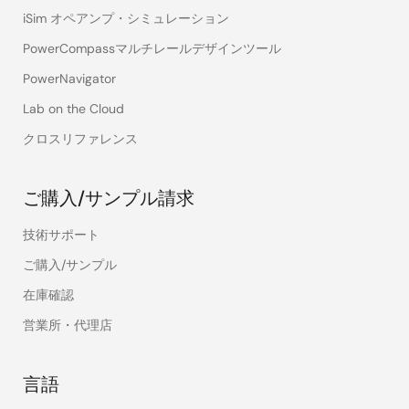
iSim オペアンプ・シミュレーション
PowerCompassマルチレールデザインツール
PowerNavigator
Lab on the Cloud
クロスリファレンス
ご購入/サンプル請求
技術サポート
ご購入/サンプル
在庫確認
営業所・代理店
言語