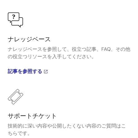
ナレッジベース
ナレッジベースを参照して、役立つ記事、FAQ、その他
の役立つリソースを入手してください。
記事を参照する
サポートチケット
技術的に深い内容や公開したくない内容のご質問はこ
ちらです。