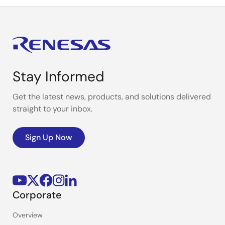
Stay Informed
Get the latest news, products, and solutions delivered
straight to your inbox.
Sign Up Now
Corporate
Overview