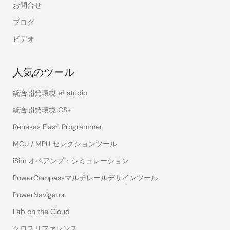
お問合せ
ブログ
ビデオ
人気のツール
統合開発環境 e² studio
統合開発環境 CS+
Renesas Flash Programmer
MCU / MPU セレクションツール
iSim オペアンプ・シミュレーション
PowerCompassマルチレールデザインツール
PowerNavigator
Lab on the Cloud
クロスリファレンス