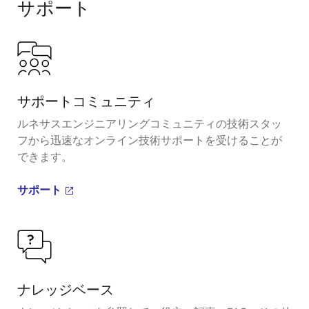
サポート
サポートコミュニティ
ルネサスエンジニアリングコミュニティの技術スタッ
フから迅速なオンライン技術サポートを受けることが
できます。
サポート
ナレッジベース