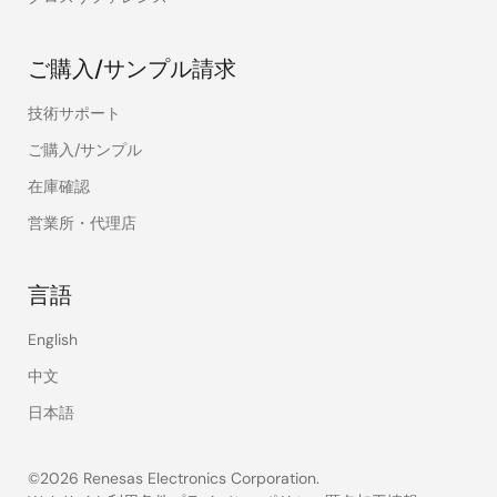
ご購入/サンプル請求
技術サポート
ご購入/サンプル
在庫確認
営業所・代理店
言語
English
中文
日本語
©2026 Renesas Electronics Corporation.