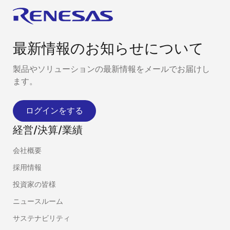
最新情報のお知らせについて
製品やソリューションの最新情報をメールでお届けし
ます。
ログインをする
経営/決算/業績
会社概要
採用情報
投資家の皆様
ニュースルーム
サステナビリティ