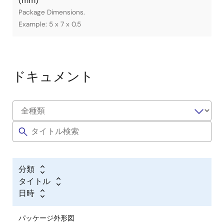
(mm)
Package Dimensions.
Example: 5 x 7 x 0.5
ドキュメント
分類
タイトル
日時
パッケージ外形図