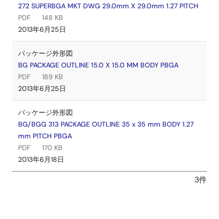
272 SUPERBGA MKT DWG 29.0mm X 29.0mm 1.27 PITCH
PDF
148 KB
2013年6月25日
パッケージ外形図
BG PACKAGE OUTLINE 15.0 X 15.0 MM BODY PBGA
PDF
189 KB
2013年6月25日
パッケージ外形図
BG/BGG 313 PACKAGE OUTLINE 35 x 35 mm BODY 1.27
mm PITCH PBGA
PDF
170 KB
2013年6月18日
3件