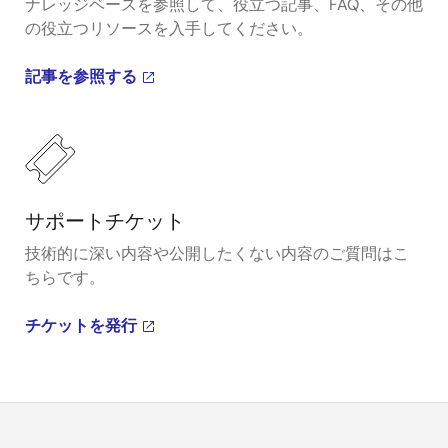
ナレッジベースを参照して、役立つ記事、FAQ、その他
の役立つリソースを入手してください。
記事を参照する
サポートチケット
技術的に深い内容や公開したくない内容のご質問はこ
ちらです。
チケットを発行