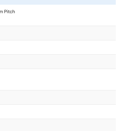
m Pitch