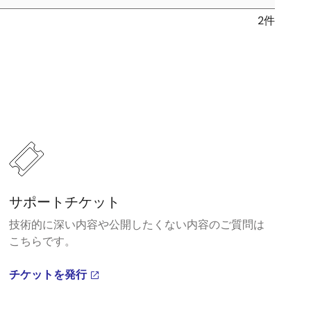
2件
サポートチケット
技術的に深い内容や公開したくない内容のご質問は
こちらです。
チケットを発行