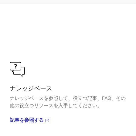
ナレッジベース
ナレッジベースを参照して、役立つ記事、FAQ、その
他の役立つリソースを入手してください。
記事を参照する