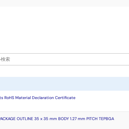
s RoHS Material Declaration Certificate
PACKAGE OUTLINE 35 x 35 mm BODY 1.27 mm PITCH TEPBGA