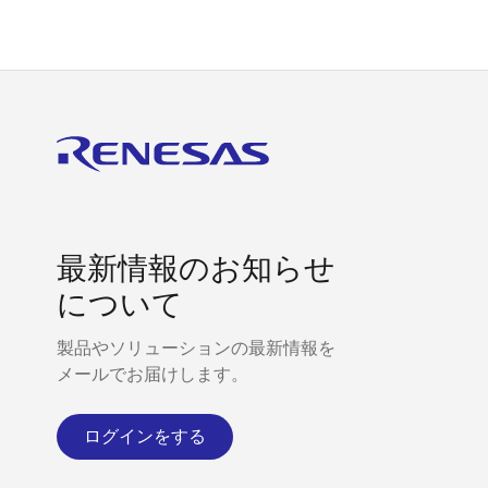
最新情報のお知らせ
について
製品やソリューションの最新情報を
メールでお届けします。
ログインをする