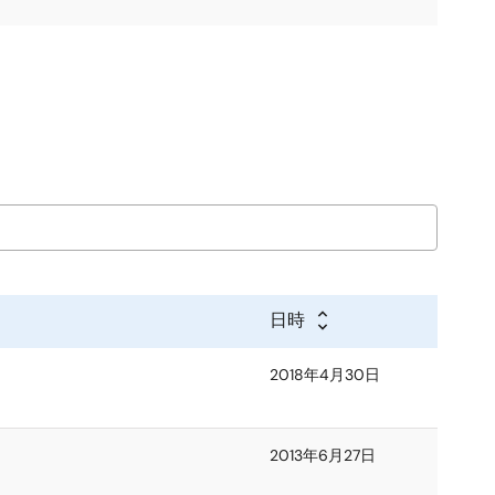
日時
2018年4月30日
2013年6月27日