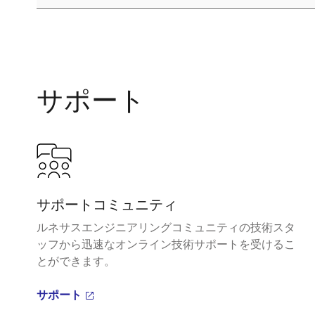
サポート
サポートコミュニティ
ルネサスエンジニアリングコミュニティの技術スタ
ッフから迅速なオンライン技術サポートを受けるこ
とができます。
サポート