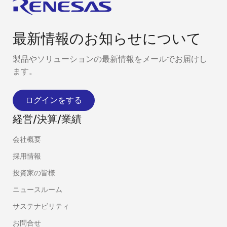
最新情報のお知らせについて
製品やソリューションの最新情報をメールでお届けし
ます。
ログインをする
経営/決算/業績
会社概要
採用情報
投資家の皆様
ニュースルーム
サステナビリティ
お問合せ