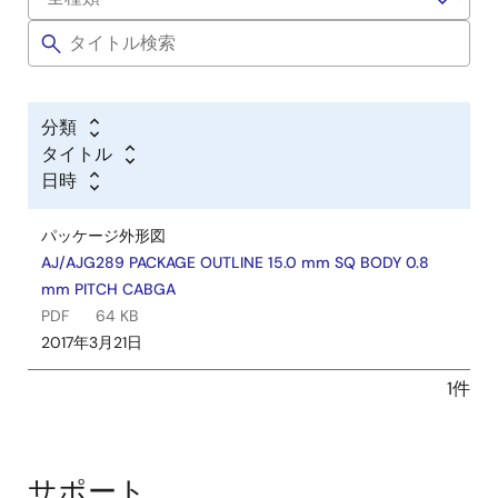
分類
タイトル
日時
パッケージ外形図
AJ/AJG289 PACKAGE OUTLINE 15.0 mm SQ BODY 0.8
mm PITCH CABGA
PDF
64 KB
2017年3月21日
1件
サポート