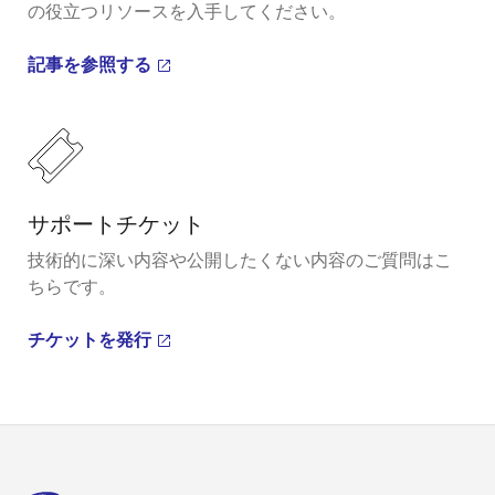
の役立つリソースを入手してください。
記事を参照する
サポートチケット
技術的に深い内容や公開したくない内容のご質問はこ
ちらです。
チケットを発行