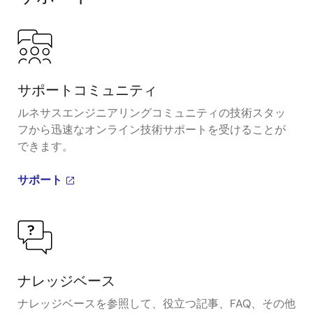
サポートコミュニティ
ルネサスエンジニアリングコミュニティの技術スタッ
フから迅速なオンライン技術サポートを受けることが
できます。
サポート
ナレッジベース
ナレッジベースを参照して、役立つ記事、FAQ、その他