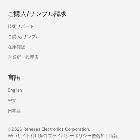
ご購入/サンプル請求
技術サポート
ご購入/サンプル
在庫確認
営業所・代理店
言語
English
中文
日本語
©2026 Renesas Electronics Corporation.
Webサイト利用条件
プライバシーポリシー
匿名加工情報