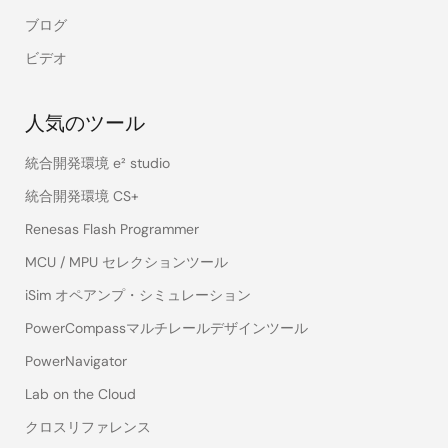
ブログ
ビデオ
人気のツール
統合開発環境 e² studio
統合開発環境 CS+
Renesas Flash Programmer
MCU / MPU セレクションツール
iSim オペアンプ・シミュレーション
PowerCompassマルチレールデザインツール
PowerNavigator
Lab on the Cloud
クロスリファレンス