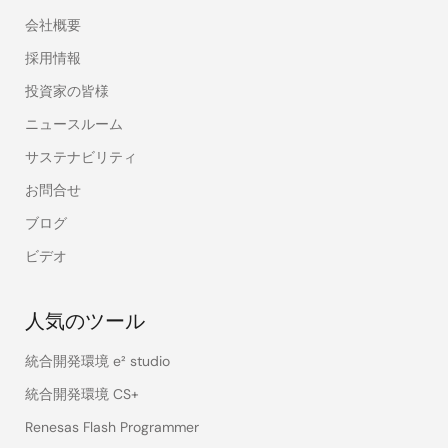
会社概要
採用情報
投資家の皆様
ニュースルーム
サステナビリティ
お問合せ
ブログ
ビデオ
人気のツール
統合開発環境 e² studio
統合開発環境 CS+
Renesas Flash Programmer