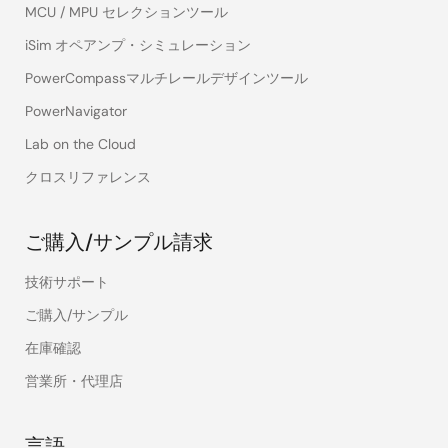
MCU / MPU セレクションツール
iSim オペアンプ・シミュレーション
PowerCompassマルチレールデザインツール
PowerNavigator
Lab on the Cloud
クロスリファレンス
ご購入/サンプル請求
技術サポート
ご購入/サンプル
在庫確認
営業所・代理店
言語