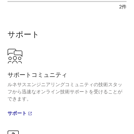
2件
サポート
サポートコミュニティ
ルネサスエンジニアリングコミュニティの技術スタッ
フから迅速なオンライン技術サポートを受けることが
できます。
サポート