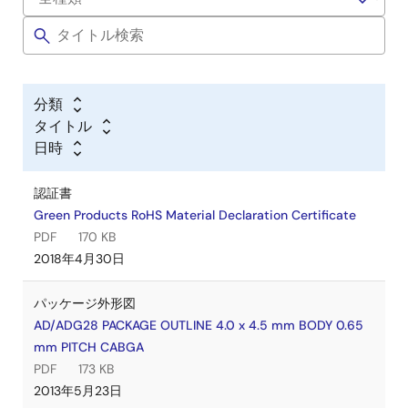
分類
タイトル
日時
認証書
Green Products RoHS Material Declaration Certificate
PDF
170 KB
2018年4月30日
パッケージ外形図
AD/ADG28 PACKAGE OUTLINE 4.0 x 4.5 mm BODY 0.65
mm PITCH CABGA
PDF
173 KB
2013年5月23日