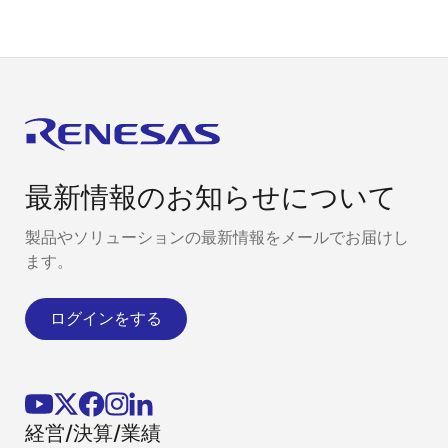
最新情報のお知らせについて
製品やソリューションの最新情報をメールでお届けし
ます。
ログインをする
経営/決算/業績