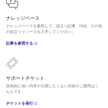
ナレッジベース
ナレッジベースを参照して、役立つ記事、FAQ、その他
の役立つリソースを入手してください。
記事を参照する
サポートチケット
技術的に深い内容や公開したくない内容のご質問はこ
ちらです。
チケットを発行