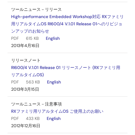
ツールニュース－リリース
High-performance Embedded Workshop対応 RXファミリ
用リアルタイムOS RI600/4 V.1.01 Release 01へのリビジョ
ンアップのお知らせ
PDF
615 KB
English
2013年4月16日
リリースノート
RI600/4 V.1.01 Release 01 リリースノート (RXファミリ用
リアルタイムOS)
PDF
563 KB
English
2013年3月15日
ツールニュース－注意事項
RXファミリ用リアルタイムOS ご使用上のお願い
PDF
433 KB
English
2012年12月16日