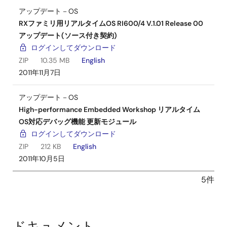
アップデート－OS
RXファミリ用リアルタイムOS RI600/4 V.1.01 Release 00
アップデート(ソース付き契約)
ログインしてダウンロード
ZIP
10.35 MB
English
2011年11月7日
アップデート－OS
High-performance Embedded Workshop リアルタイム
OS対応デバッグ機能 更新モジュール
ログインしてダウンロード
ZIP
212 KB
English
2011年10月5日
5件
ドキュメント