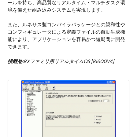
ールを持ち、高品質なリアルタイム・マルチタスク環
境を備えた組み込みシステムを実現します。
また、ルネサス製コンパイラパッケージとの親和性や
コンフィギュレータによる定義ファイルの自動生成機
能により、アプリケーションを容易かつ短期間に開発
できます。
後継品:
RXファミリ用リアルタイムOS [RI600V4]