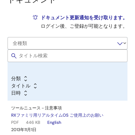
ドキュメント更新通知を受け取ります。
ログイン後、ご登録が可能となります。
分類
タイトル
日時
ツールニュース－注意事項
RXファミリ用リアルタイムOS ご使用上のお願い
PDF
446 KB
English
2013年11月1日