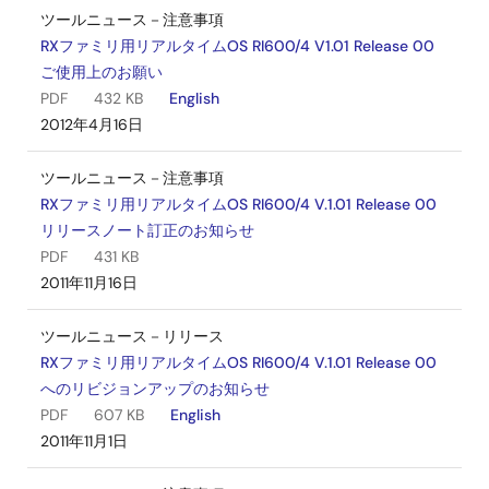
ツールニュース－注意事項
RXファミリ用リアルタイムOS RI600/4 V1.01 Release 00
ご使用上のお願い
PDF
432 KB
English
2012年4月16日
ツールニュース－注意事項
RXファミリ用リアルタイムOS RI600/4 V.1.01 Release 00
リリースノート訂正のお知らせ
PDF
431 KB
2011年11月16日
ツールニュース－リリース
RXファミリ用リアルタイムOS RI600/4 V.1.01 Release 00
へのリビジョンアップのお知らせ
PDF
607 KB
English
2011年11月1日