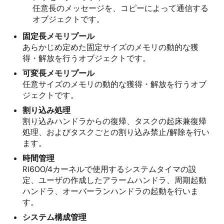
任意長のメッセージを、コピーによって通信する
オブジェクトです。
固定長メモリプール
あらかじめ定めた固定サイズのメモリの動的な獲
得・解放を行うオブジェクトです。
可変長メモリプール
任意サイズのメモリの動的な獲得・解放を行うオブ
ジェクトです。
割り込み処理
割り込みハンドラからの復帰、タスクの起床兼復帰
処理、およびタスクごとの割り込み禁止/解除を行い
ます。
時間管理
RI600/4カーネルで使用するシステムタイマの設
定、ユーザの作成したアラームハンドラ、周期起動
ハンドラ、オーバーランハンドラの起動を行いま
す。
システム構成管理