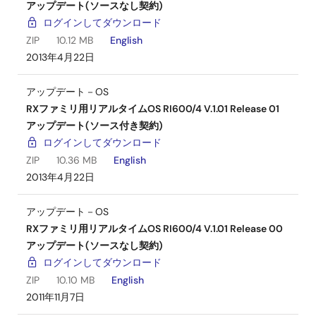
アップデート(ソースなし契約)
ログインしてダウンロード
ZIP
10.12 MB
English
2013年4月22日
アップデート－OS
RXファミリ用リアルタイムOS RI600/4 V.1.01 Release 01
アップデート(ソース付き契約)
ログインしてダウンロード
ZIP
10.36 MB
English
2013年4月22日
アップデート－OS
RXファミリ用リアルタイムOS RI600/4 V.1.01 Release 00
アップデート(ソースなし契約)
ログインしてダウンロード
ZIP
10.10 MB
English
2011年11月7日