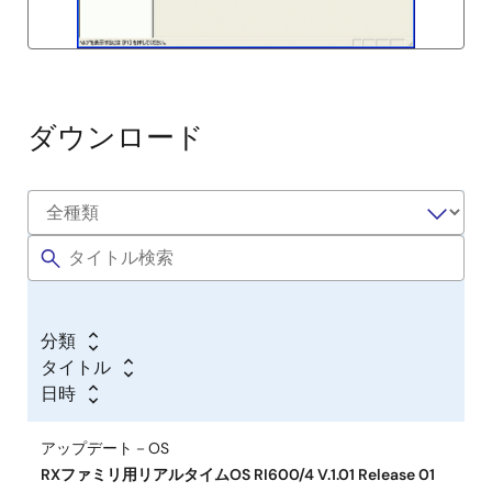
ダウンロード
分類
タイトル
日時
アップデート－OS
RXファミリ用リアルタイムOS RI600/4 V.1.01 Release 01