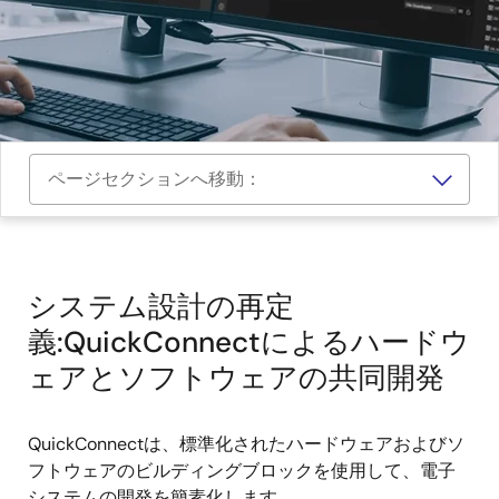
ページセクションへ移動：
システム設計の再定
義:QuickConnectによるハードウ
ェアとソフトウェアの共同開発
QuickConnectは、標準化されたハードウェアおよびソ
フトウェアのビルディングブロックを使用して、電子
システムの開発を簡素化します。