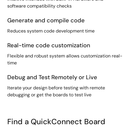
software compatibility checks
Generate and compile code
Reduces system code development time
Real-time code customization
Flexible and robust system allows customization real-
time
Debug and Test Remotely or Live
Iterate your design before testing with remote
debugging or get the boards to test live
Find a QuickConnect Board