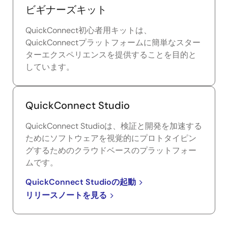
ビギナーズキット
QuickConnect初心者用キットは、
QuickConnectプラットフォームに簡単なスター
ターエクスペリエンスを提供することを目的と
しています。
QuickConnect Studio
QuickConnect Studioは、検証と開発を加速する
ためにソフトウェアを視覚的にプロトタイピン
グするためのクラウドベースのプラットフォー
ムです。
QuickConnect Studioの起動
リリースノートを見る