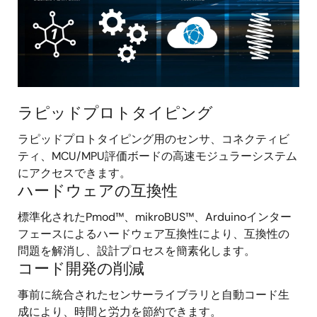
ラピッドプロトタイピング
ラピッドプロトタイピング用のセンサ、コネクティビ
ティ、MCU/MPU評価ボードの高速モジュラーシステム
にアクセスできます。
ハードウェアの互換性
標準化されたPmod™、mikroBUS™、Arduinoインター
フェースによるハードウェア互換性により、互換性の
問題を解消し、設計プロセスを簡素化します。
コード開発の削減
事前に統合されたセンサーライブラリと自動コード生
成により、時間と労力を節約できます。