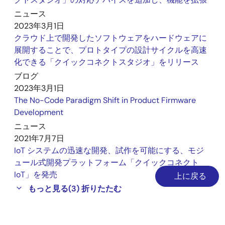
ニュース
2023年3月1日
クラウド上で開発したソフトウェアをハードウェアに
展開することで、プロトタイプの設計サイクルを高速
化できる「クイックコネクトスタジオ」をリリース
ブログ
2023年3月1日
The No-Code Paradigm Shift in Product Firmware
Development
ニュース
2021年7月7日
IoT システムの迅速な開発、試作を可能にする、モジ
ュール式開発プラットフォーム「クイックコネクト
IoT」を発売
上に戻る
もっと見る
(3)
折りたたむ