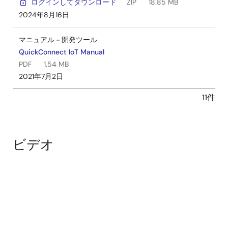
ログインしてダウンロード
ZIP
18.85 MB
2024年8月16日
マニュアル－開発ツール
QuickConnect IoT Manual
PDF
1.54 MB
2021年7月2日
11件
ビデオ