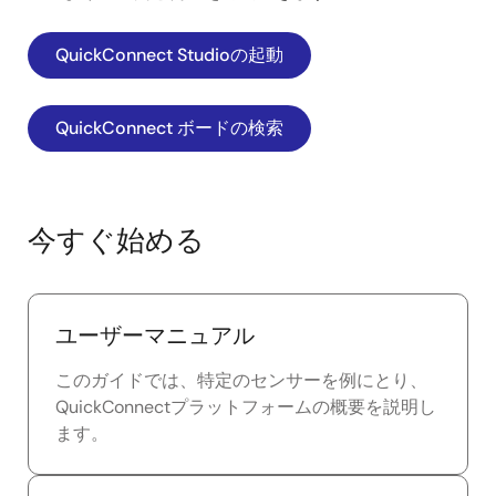
QuickConnect Studioの起動
QuickConnect ボードの検索
今すぐ始める
ユーザーマニュアル
このガイドでは、特定のセンサーを例にとり、
QuickConnectプラットフォームの概要を説明し
ます。