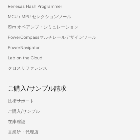
Renesas Flash Programmer
MCU / MPU セレクションツール
iSim オペアンプ・シミュレーション
PowerCompassマルチレールデザインツール
PowerNavigator
Lab on the Cloud
クロスリファレンス
ご購入/サンプル請求
技術サポート
ご購入/サンプル
在庫確認
営業所・代理店