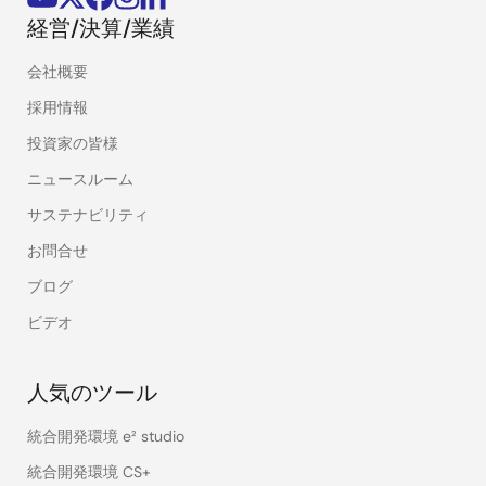
経営/決算/業績
会社概要
採用情報
投資家の皆様
ニュースルーム
サステナビリティ
お問合せ
ブログ
ビデオ
人気のツール
統合開発環境 e² studio
統合開発環境 CS+