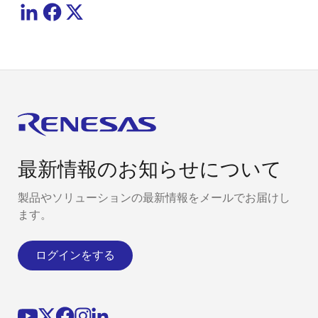
最新情報のお知らせについて
製品やソリューションの最新情報をメールでお届けし
ます。
ログインをする