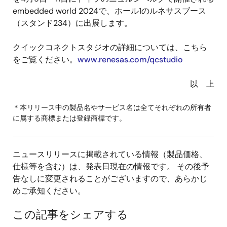
embedded world 2024で、ホール1のルネサスブース
（スタンド234）に出展します。
クイックコネクトスタジオの詳細については、こちら
をご覧ください。
www.renesas.com/qcstudio
以 上
＊本リリース中の製品名やサービス名は全てそれぞれの所有者
に属する商標または登録商標です。
ニュースリリースに掲載されている情報（製品価格、
仕様等を含む）は、発表日現在の情報です。 その後予
告なしに変更されることがございますので、あらかじ
めご承知ください。
この記事をシェアする