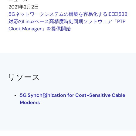
2021年2月2日
5Gネットワークシステムの構築を容易化するIEEE1588
対応のLinuxベース高精度時刻同期ソフトウェア「PTP
Clock Manager」を提供開始
リソース
5G Synchronization for Cost-Sensitive Cable
Modems