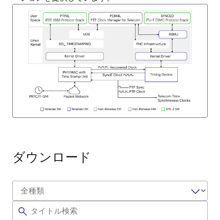
ダウンロード