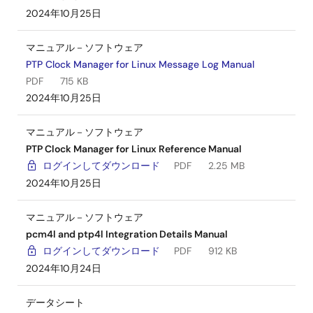
2024年10月25日
マニュアル－ソフトウェア
PTP Clock Manager for Linux Message Log Manual
PDF
715 KB
2024年10月25日
マニュアル－ソフトウェア
PTP Clock Manager for Linux Reference Manual
ログインしてダウンロード
PDF
2.25 MB
2024年10月25日
マニュアル－ソフトウェア
pcm4l and ptp4l Integration Details Manual
ログインしてダウンロード
PDF
912 KB
2024年10月24日
データシート