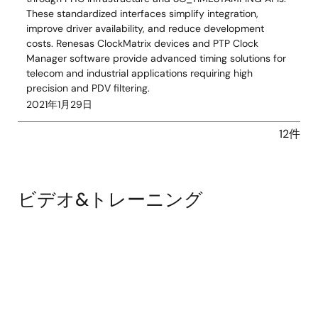
These standardized interfaces simplify integration,
improve driver availability, and reduce development
costs. Renesas ClockMatrix devices and PTP Clock
Manager software provide advanced timing solutions for
telecom and industrial applications requiring high
precision and PDV filtering.
2021年1月29日
12件
ビデオ&トレーニング