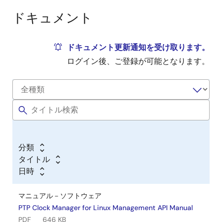
ドキュメント
ドキュメント更新通知を受け取ります。
ログイン後、ご登録が可能となります。
分類
タイトル
日時
マニュアル－ソフトウェア
PTP Clock Manager for Linux Management API Manual
PDF
646 KB