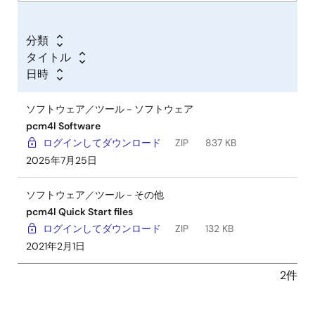
分類
タイトル
日時
ソフトウェア／ツール－ソフトウェア
pcm4l Software
ログインしてダウンロード
ZIP
837 KB
2025年7月25日
ソフトウェア／ツール－その他
pcm4l Quick Start files
ログインしてダウンロード
ZIP
132 KB
2021年2月1日
2件