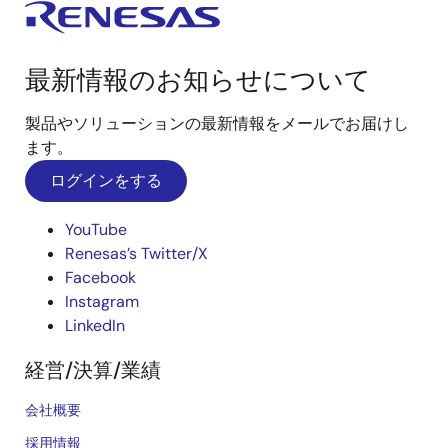
最新情報のお知らせについて
製品やソリューションの最新情報をメールでお届けし
ます。
ログインをする
YouTube
Renesas’s Twitter/X
Facebook
Instagram
LinkedIn
経営/決算/業績
会社概要
採用情報