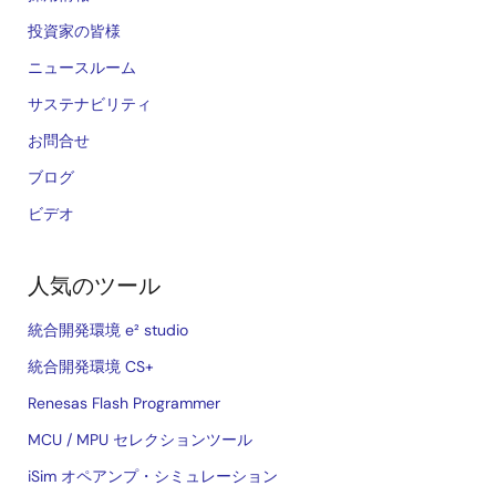
投資家の皆様
ニュースルーム
サステナビリティ
お問合せ
ブログ
ビデオ
人気のツール
統合開発環境 e² studio
統合開発環境 CS+
Renesas Flash Programmer
MCU / MPU セレクションツール
iSim オペアンプ・シミュレーション