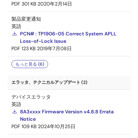
PDF
301 KB
2020年2月14日
製品変更通知
英語
PCN# : TP1906-05 Correct System APLL
Loss-of-Lock Issue
PDF
123 KB
2019年7月08日
もっと見る (6)
エラッタ、テクニカルアップデート (2)
デバイスエラッタ
英語
8A3xxxx Firmware Version v4.8.8 Errata
Notice
PDF
109 KB
2024年10月25日