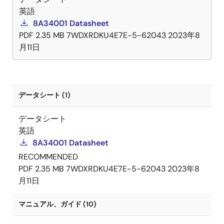
英語
8A34001 Datasheet
PDF
2.35 MB
7WDXRDKU4E7E-5-62043
2023年8
月11日
データシート (1)
データシート
英語
8A34001 Datasheet
RECOMMENDED
PDF
2.35 MB
7WDXRDKU4E7E-5-62043
2023年8
月11日
マニュアル、ガイド (10)