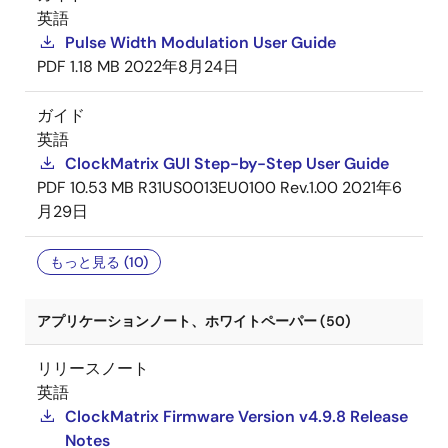
英語
Pulse Width Modulation User Guide
PDF
1.18 MB
2022年8月24日
ガイド
英語
ClockMatrix GUI Step-by-Step User Guide
PDF
10.53 MB
R31US0013EU0100 Rev.1.00
2021年6
月29日
もっと見る (10)
アプリケーションノート、ホワイトペーパー (50)
リリースノート
英語
ClockMatrix Firmware Version v4.9.8 Release
Notes