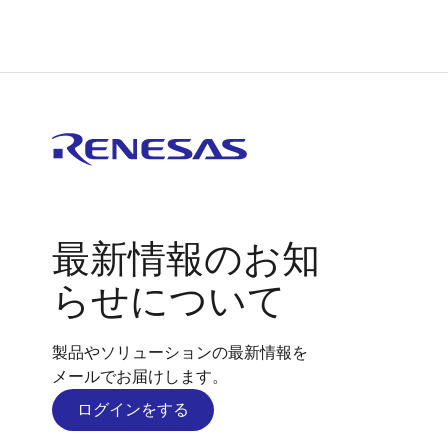
最新情報のお知
らせについて
製品やソリューションの最新情報を
メールでお届けします。
ログインをする