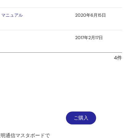
ーズ マニュアル
2020年6月15日
2017年2月17日
4件
ご購入
照明通信マスタボードで