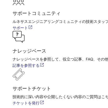
サポートコミュニティ
ルネサスエンジニアリングコミュニティの技術スタッ
サポート
ナレッジベース
ナレッジベースを参照して、役立つ記事、FAQ、その
記事を参照する
サポートチケット
技術的に深い内容や公開したくない内容のご質問はこ
チケットを発行