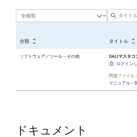
分類
タイトル
ソフトウェア／ツール－その他
DALIマスタコ
ログイン
関連ファイル
マニュアル－
ドキュメント