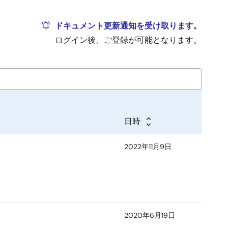
ドキュメント更新通知を受け取ります。
ログイン後、ご登録が可能となります。
日時
2022年11月9日
2020年6月19日