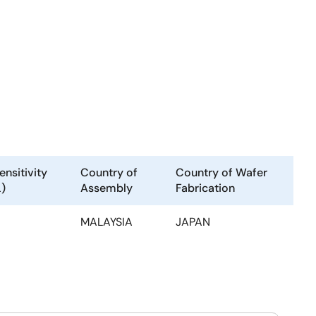
ensitivity
Country of
Country of Wafer
)
Assembly
Fabrication
MALAYSIA
JAPAN