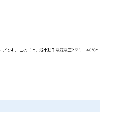
です。 このICは、最小動作電源電圧2.5V、-40°C〜