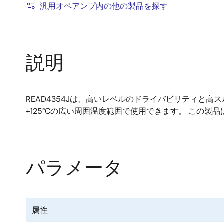
汎用オペアンプ内の他の製品を探す
説明
READ4354Jは、高いレベルのドライバビリティと高ス
+125°Cの広い周囲温度範囲で使用できます。 この製品
パラメータ
属性