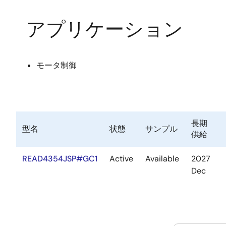
アプリケーション
モータ制御
長期
型名
状態
サンプル
供給
READ4354JSP#GC1
Active
Available
2027
Dec