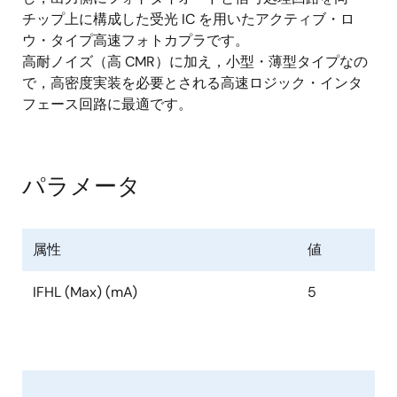
チップ上に構成した受光 IC を用いたアクティブ・ロ
ウ・タイプ高速フォトカプラです。
高耐ノイズ（高 CMR）に加え，小型・薄型タイプなの
で，高密度実装を必要とされる高速ロジック・インタ
フェース回路に最適です。
パラメータ
属性
値
IFHL (Max) (mA)
5