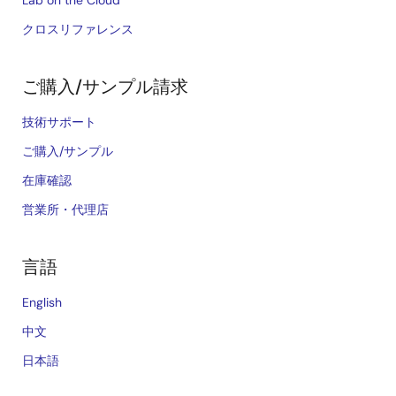
クロスリファレンス
ご購入/サンプル請求
技術サポート
ご購入/サンプル
在庫確認
営業所・代理店
言語
English
中文
日本語