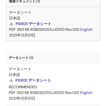
推奨ドキュメント (1)
データシート
日本語
PS9121 データシート
PDF
350 KB
R08DS0255JJ0100 Rev.1.00
English
2021年12月01日
データシート (1)
データシート
日本語
PS9121 データシート
RECOMMENDED
PDF
350 KB
R08DS0255JJ0100 Rev.1.00
English
2021年12月01日