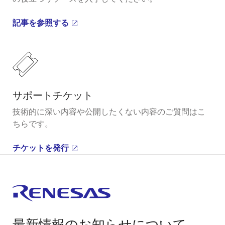
記事を参照する
サポートチケット
技術的に深い内容や公開したくない内容のご質問はこ
ちらです。
チケットを発行
最新情報のお知らせについて