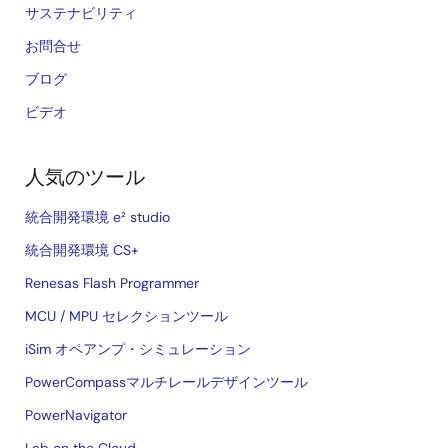
サステナビリティ
お問合せ
ブログ
ビデオ
人気のツール
統合開発環境 e² studio
統合開発環境 CS+
Renesas Flash Programmer
MCU / MPU セレクションツール
iSim オペアンプ・シミュレーション
PowerCompassマルチレールデザインツール
PowerNavigator
Lab on the Cloud