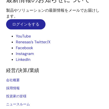
製品やソリューションの最新情報をメールでお届けし
ます。
ログインをする
YouTube
Renesas’s Twitter/X
Facebook
Instagram
LinkedIn
経営/決算/業績
会社概要
採用情報
投資家の皆様
ニュースルーム