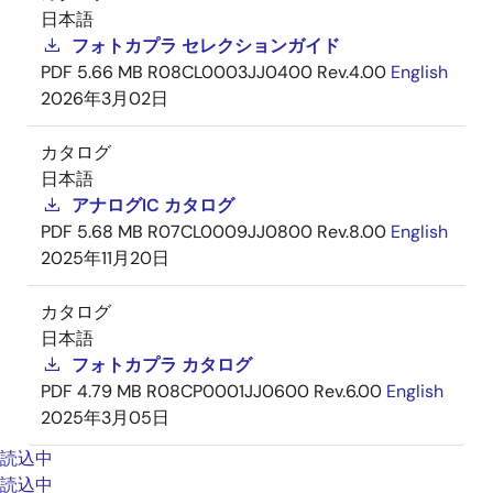
日本語
フォトカプラ セレクションガイド
PDF
5.66 MB
R08CL0003JJ0400 Rev.4.00
English
2026年3月02日
カタログ
日本語
アナログIC カタログ
PDF
5.68 MB
R07CL0009JJ0800 Rev.8.00
English
2025年11月20日
カタログ
日本語
フォトカプラ カタログ
PDF
4.79 MB
R08CP0001JJ0600 Rev.6.00
English
2025年3月05日
読込中
読込中