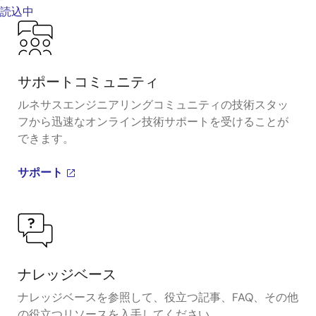
読込中
サポートコミュニティ
ルネサスエンジニアリングコミュニティの技術スタッ
フから迅速なオンライン技術サポートを受けることが
できます。
サポート
ナレッジベース
ナレッジベースを参照して、役立つ記事、FAQ、その他
の役立つリソースを入手してください。