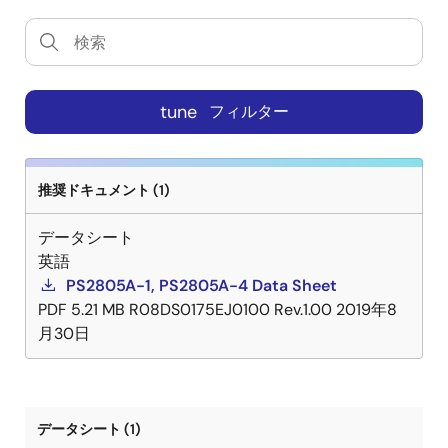
tune
フィルター
推奨ドキュメント (1)
データシート
英語
PS2805A-1, PS2805A-4 Data Sheet
PDF
5.21 MB
R08DS0175EJ0100 Rev.1.00
2019年8
月30日
データシート (1)