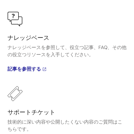
ナレッジベース
ナレッジベースを参照して、役立つ記事、FAQ、その他
の役立つリソースを入手してください。
記事を参照する
サポートチケット
技術的に深い内容や公開したくない内容のご質問はこ
ちらです。