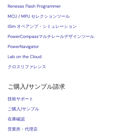
Renesas Flash Programmer
MCU / MPU セレクションツール
iSim オペアンプ・シミュレーション
PowerCompassマルチレールデザインツール
PowerNavigator
Lab on the Cloud
クロスリファレンス
ご購入/サンプル請求
技術サポート
ご購入/サンプル
在庫確認
営業所・代理店