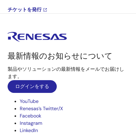
チケットを発行
最新情報のお知らせについて
製品やソリューションの最新情報をメールでお届けし
ます。
ログインをする
YouTube
Renesas’s Twitter/X
Facebook
Instagram
LinkedIn