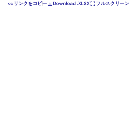
リンクをコピー
Download .XLSX
フルスクリーン