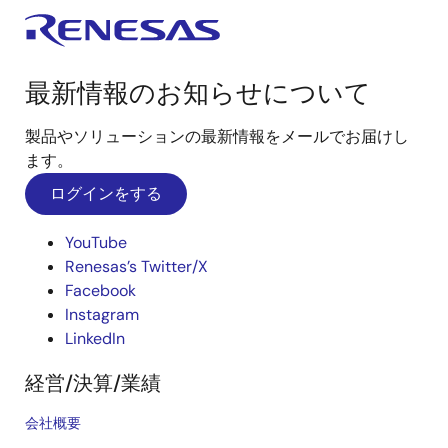
最新情報のお知らせについて
製品やソリューションの最新情報をメールでお届けし
ます。
ログインをする
YouTube
Renesas’s Twitter/X
Facebook
Instagram
LinkedIn
経営/決算/業績
会社概要