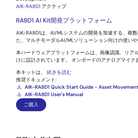
AIK-RA8D1
アクティブ
RA8D1 AI Kit開発プラットフォーム
AIK-RA8D1は、AI/MLシステムの開発を加速す
た、マルチモーダルAI/MLソリューション向けの使い
本ハードウェアプラットフォームは、画像認識、リアル
けに設計されています。 オンボードのアナログマイク
本キットは、
続きを読む
推奨ドキュメント:
AIK-RA8D1 Quick Start Guide - Asset Movement
AIK-RA8D1 User's Manual
ご購入