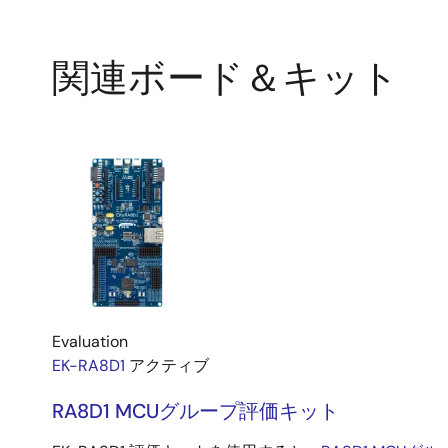
関連ボード＆キット
Evaluation
EK-RA8D1
アクティブ
RA8D1 MCUグループ評価キット