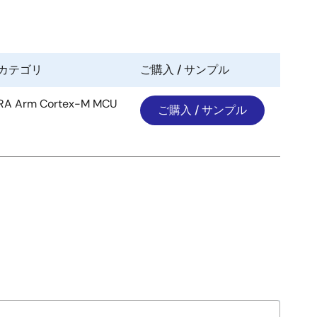
カテゴリ
ご購入 / サンプル
RA Arm Cortex-M MCU
ご購入 / サンプル