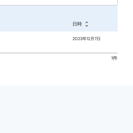
日時
2023年12月7日
1件