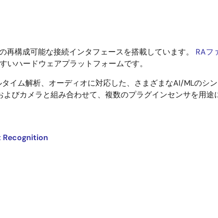
る、複数の再構成可能な接続インタフェースを搭載しています。
RAフ
やすいハードウェアプラットフォームです。
タイム解析、オーディオに対応した、さまざまなAI/MLのシ
およびカメラと組み合わせて、複数のプラグインセンサを用途
 Recognition