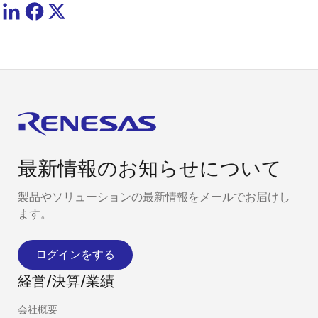
最新情報のお知らせについて
製品やソリューションの最新情報をメールでお届けし
ます。
ログインをする
経営/決算/業績
会社概要