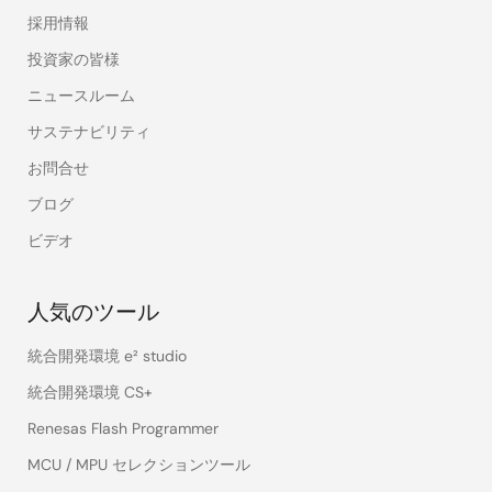
採用情報
投資家の皆様
ニュースルーム
サステナビリティ
お問合せ
ブログ
ビデオ
人気のツール
統合開発環境 e² studio
統合開発環境 CS+
Renesas Flash Programmer
MCU / MPU セレクションツール