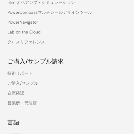
iSim オペアンプ・シミュレーション
PowerCompassマルチレールデザインツール
PowerNavigator
Lab on the Cloud
クロスリファレンス
ご購入/サンプル請求
技術サポート
ご購入/サンプル
在庫確認
営業所・代理店
言語