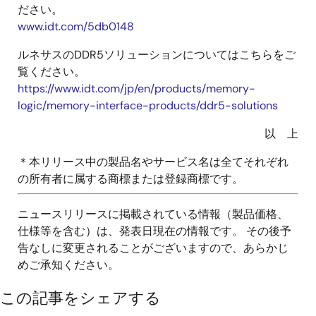
ださい。
www.idt.com/5db0148
ルネサスのDDR5ソリューションについてはこちらをご
覧ください。
https://www.idt.com/jp/en/products/memory-
logic/memory-interface-products/ddr5-solutions
以 上
＊本リリース中の製品名やサービス名は全てそれぞれ
の所有者に属する商標または登録商標です。
ニュースリリースに掲載されている情報（製品価格、
仕様等を含む）は、発表日現在の情報です。 その後予
告なしに変更されることがございますので、あらかじ
めご承知ください。
この記事をシェアする