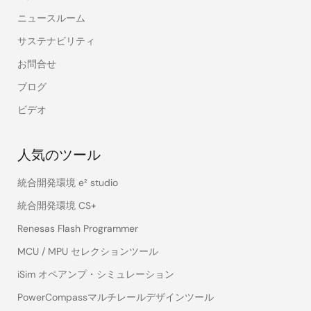
ニュースルーム
サステナビリティ
お問合せ
ブログ
ビデオ
人気のツール
統合開発環境 e² studio
統合開発環境 CS+
Renesas Flash Programmer
MCU / MPU セレクションツール
iSim オペアンプ・シミュレーション
PowerCompassマルチレールデザインツール