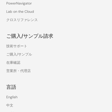
PowerNavigator
Lab on the Cloud
クロスリファレンス
ご購入/サンプル請求
技術サポート
ご購入/サンプル
在庫確認
営業所・代理店
言語
English
中文