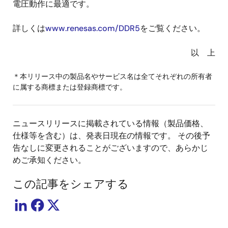
電圧動作に最適です。
詳しくは
www.renesas.com/DDR5
をご覧ください。
以 上
＊本リリース中の製品名やサービス名は全てそれぞれの所有者
に属する商標または登録商標です。
ニュースリリースに掲載されている情報（製品価格、
仕様等を含む）は、発表日現在の情報です。 その後予
告なしに変更されることがございますので、あらかじ
めご承知ください。
この記事をシェアする