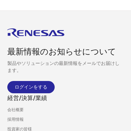
最新情報のお知らせについて
製品やソリューションの最新情報をメールでお届けし
ます。
ログインをする
経営/決算/業績
会社概要
採用情報
投資家の皆様