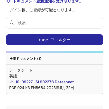
ドキュメント更新通知を受け取ります。
ログイン後、ご登録が可能となります。
tune
フィルター
推奨ドキュメント (1)
データシート
英語
ISL99227, ISL99227B Datasheet
PDF
924 KB
FN8684
2023年11月22日