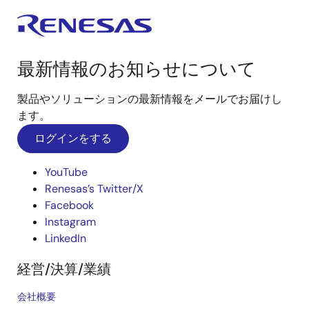
最新情報のお知らせについて
製品やソリューションの最新情報をメールでお届けし
ます。
ログインをする
YouTube
Renesas’s Twitter/X
Facebook
Instagram
LinkedIn
経営/決算/業績
会社概要