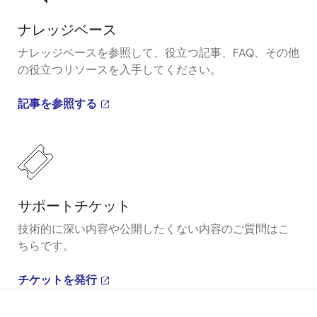
ナレッジベース
ナレッジベースを参照して、役立つ記事、FAQ、その他
の役立つリソースを入手してください。
記事を参照する
サポートチケット
技術的に深い内容や公開したくない内容のご質問はこ
ちらです。
チケットを発行