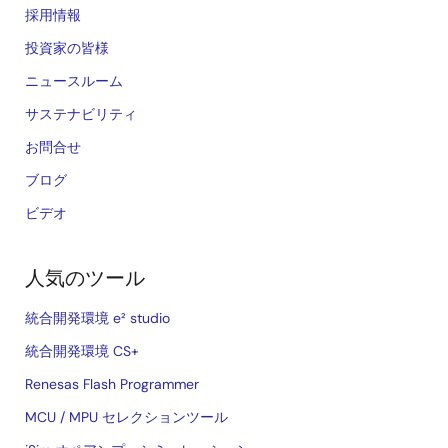
採用情報
投資家の皆様
ニュースルーム
サステナビリティ
お問合せ
ブログ
ビデオ
人気のツール
統合開発環境 e² studio
統合開発環境 CS+
Renesas Flash Programmer
MCU / MPU セレクションツール