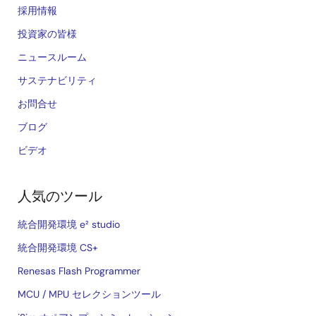
採用情報
投資家の皆様
ニュースルーム
サステナビリティ
お問合せ
ブログ
ビデオ
人気のツール
統合開発環境 e² studio
統合開発環境 CS+
Renesas Flash Programmer
MCU / MPU セレクションツール