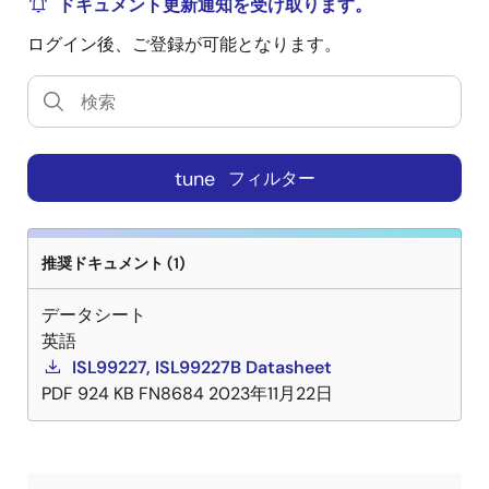
ドキュメント更新通知を受け取ります。
ログイン後、ご登録が可能となります。
tune
フィルター
推奨ドキュメント (1)
データシート
英語
ISL99227, ISL99227B Datasheet
PDF
924 KB
FN8684
2023年11月22日