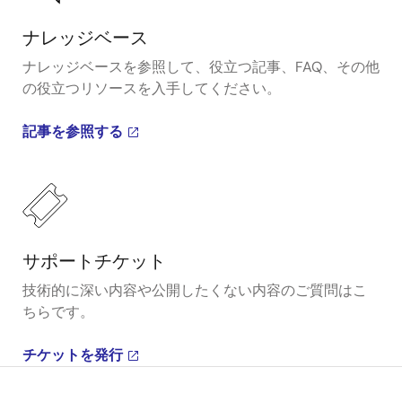
ナレッジベース
ナレッジベースを参照して、役立つ記事、FAQ、その他
の役立つリソースを入手してください。
記事を参照する
サポートチケット
技術的に深い内容や公開したくない内容のご質問はこ
ちらです。
チケットを発行