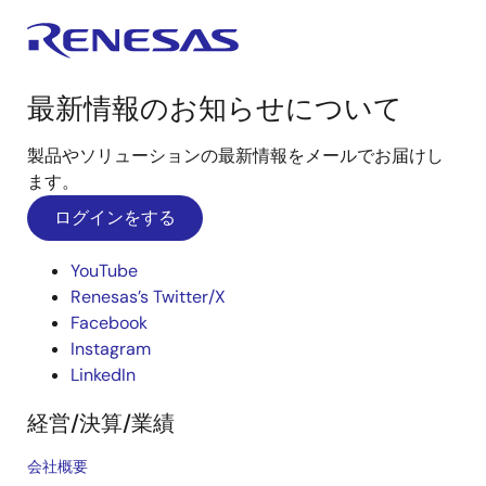
最新情報のお知らせについて
製品やソリューションの最新情報をメールでお届けし
ます。
ログインをする
YouTube
Renesas’s Twitter/X
Facebook
Instagram
LinkedIn
経営/決算/業績
会社概要