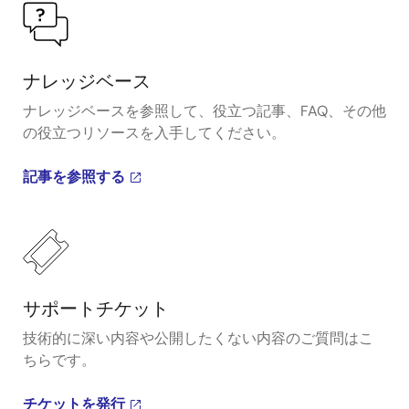
ナレッジベース
ナレッジベースを参照して、役立つ記事、FAQ、その他
の役立つリソースを入手してください。
記事を参照する
サポートチケット
技術的に深い内容や公開したくない内容のご質問はこ
ちらです。
チケットを発行