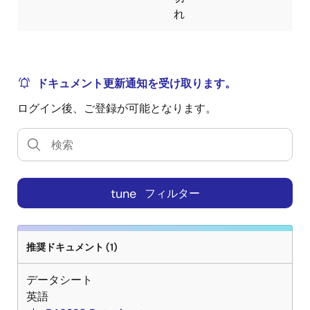
れ
ドキュメント更新通知を受け取ります。
ログイン後、ご登録が可能となります。
tune
フィルター
推奨ドキュメント (1)
データシート
英語