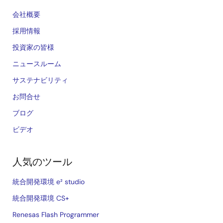
会社概要
採用情報
投資家の皆様
ニュースルーム
サステナビリティ
お問合せ
ブログ
ビデオ
人気のツール
統合開発環境 e² studio
統合開発環境 CS+
Renesas Flash Programmer