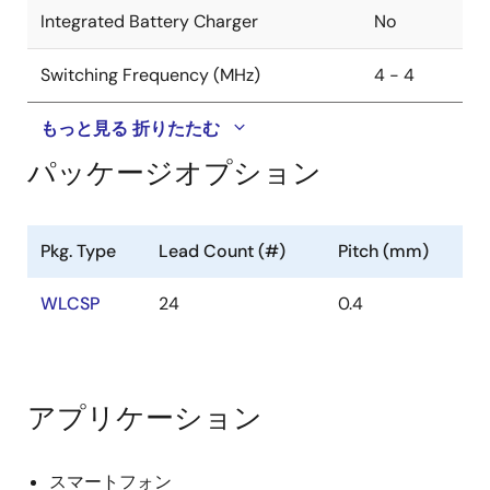
Integrated Battery Charger
No
Switching Frequency (MHz)
4 - 4
もっと見る
折りたたむ
パッケージオプション
Pkg. Type
Lead Count (#)
Pitch (mm)
WLCSP
24
0.4
アプリケーション
スマートフォン