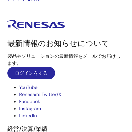
最新情報のお知らせについて
製品やソリューションの最新情報をメールでお届けし
ます。
ログインをする
YouTube
Renesas’s Twitter/X
Facebook
Instagram
LinkedIn
経営/決算/業績