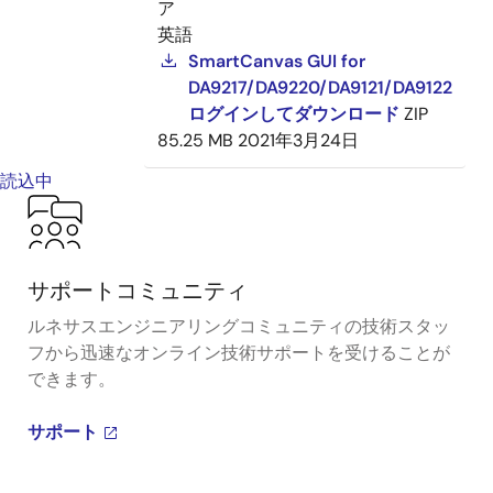
ア
英語
SmartCanvas GUI for
DA9217/DA9220/DA9121/DA9122
ログインしてダウンロード
ZIP
85.25 MB
2021年3月24日
読込中
サポートコミュニティ
ルネサスエンジニアリングコミュニティの技術スタッ
フから迅速なオンライン技術サポートを受けることが
できます。
サポート