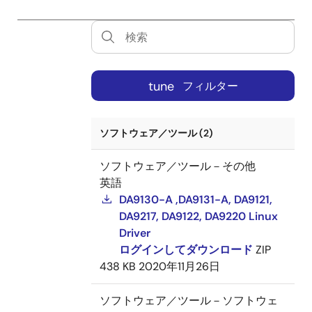
tune
フィルター
ソフトウェア／ツール (2)
ソフトウェア／ツール－その他
英語
DA9130-A ,DA9131-A, DA9121,
DA9217, DA9122, DA9220 Linux
Driver
ログインしてダウンロード
ZIP
438 KB
2020年11月26日
ソフトウェア／ツール－ソフトウェ