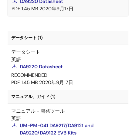
DA9220 Datasheet
PDF
1.45 MB
2020年9月17日
データシート (1)
データシート
英語
DA9220 Datasheet
RECOMMENDED
PDF
1.45 MB
2020年9月17日
マニュアル、ガイド (1)
マニュアル－開発ツール
英語
UM-PM-041 DA9217/DA9121 and
DA9220/DA9122 EVB Kits