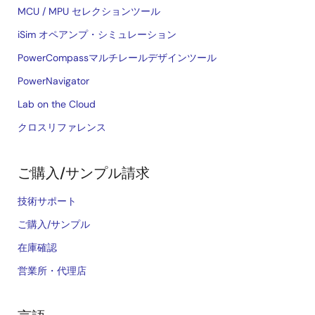
MCU / MPU セレクションツール
iSim オペアンプ・シミュレーション
PowerCompassマルチレールデザインツール
PowerNavigator
Lab on the Cloud
クロスリファレンス
ご購入/サンプル請求
技術サポート
ご購入/サンプル
在庫確認
営業所・代理店