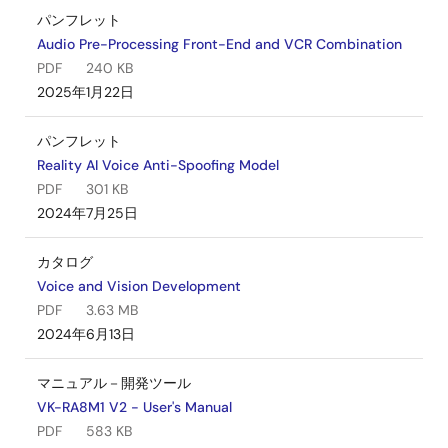
パンフレット
Audio Pre-Processing Front-End and VCR Combination
PDF
240 KB
2025年1月22日
パンフレット
Reality AI Voice Anti-Spoofing Model
PDF
301 KB
2024年7月25日
カタログ
Voice and Vision Development
PDF
3.63 MB
2024年6月13日
マニュアル－開発ツール
VK-RA8M1 V2 - User's Manual
PDF
583 KB