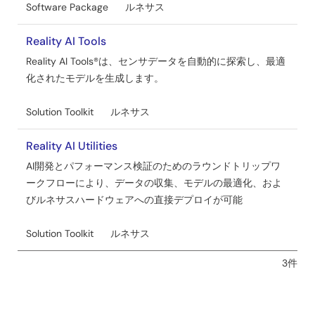
Software Package
ルネサス
Reality AI Tools
Reality AI Tools®は、センサデータを自動的に探索し、最適
化されたモデルを生成します。
Solution Toolkit
ルネサス
Reality AI Utilities
AI開発とパフォーマンス検証のためのラウンドトリップワ
ークフローにより、データの収集、モデルの最適化、およ
びルネサスハードウェアへの直接デプロイが可能
Solution Toolkit
ルネサス
3件