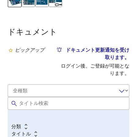
ドキュメント
ピックアップ
ドキュメント更新通知を受け
取ります。
ログイン後、ご登録が可能とな
ります。
分類
タイトル