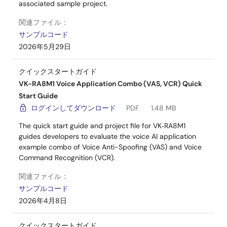
associated sample project.
関連ファイル：
サンプルコード
2026年5月29日
クイックスタートガイド
VK-RA8M1 Voice Application Combo (VAS, VCR) Quick
Start Guide
ログインしてダウンロード
PDF
1.48 MB
The quick start guide and project file for VK‑RA8M1
guides developers to evaluate the voice AI application
example combo of Voice Anti-Spoofing (VAS) and Voice
Command Recognition (VCR).
関連ファイル：
サンプルコード
2026年4月8日
クイックスタートガイド