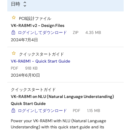
日時
PCB設計ファイル
VK-RA8M1 v2 - Design Files
ログインしてダウンロード
ZIP
4.35 MB
2024年7月4日
クイックスタートガイド
VK-RA8M1 - Quick Start Guide
PDF
918 KB
2024年6月10日
クイックスタートガイド
VK-RA8M1 on NLU (Natural Language Understanding)
Quick Start Guide
ログインしてダウンロード
PDF
1.15 MB
Power your VK-RA8M1 with NLU (Natural Language
Understanding) with this quick start guide and its