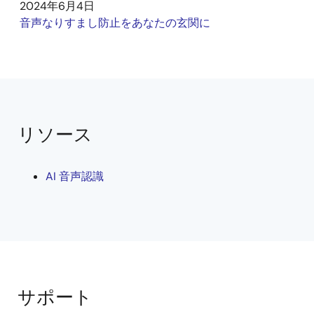
2024年6月4日
音声なりすまし防止をあなたの玄関に
リソース
AI 音声認識
サポート