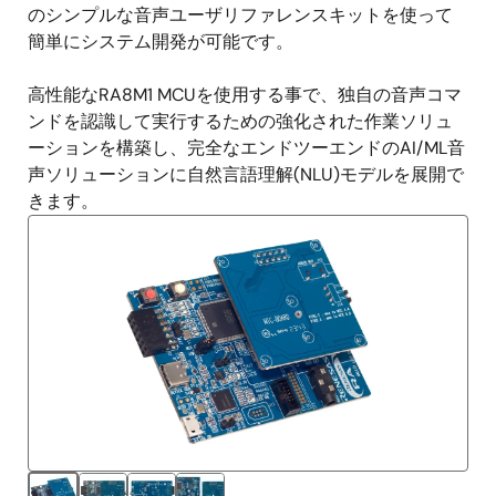
のシンプルな音声ユーザリファレンスキットを使って
簡単にシステム開発が可能です。
高性能なRA8M1 MCUを使用する事で、独自の音声コマ
ンドを認識して実行するための強化された作業ソリュ
ーションを構築し、完全なエンドツーエンドのAI/ML音
声ソリューションに自然言語理解(NLU)モデルを展開で
きます。