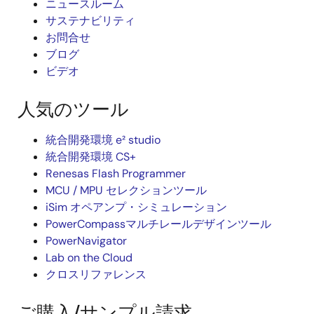
ニュースルーム
サステナビリティ
お問合せ
ブログ
ビデオ
人気のツール
統合開発環境 e² studio
統合開発環境 CS+
Renesas Flash Programmer
MCU / MPU セレクションツール
iSim オペアンプ・シミュレーション
PowerCompassマルチレールデザインツール
PowerNavigator
Lab on the Cloud
クロスリファレンス
ご購入/サンプル請求