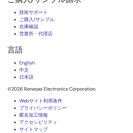
技術サポート
ご購入/サンプル
在庫確認
営業所・代理店
言語
English
中文
日本語
©2026 Renesas Electronics Corporation.
Webサイト利用条件
Legal
プライバシーポリシー
匿名加工情報
footer
アクセシビリティ
サイトマップ