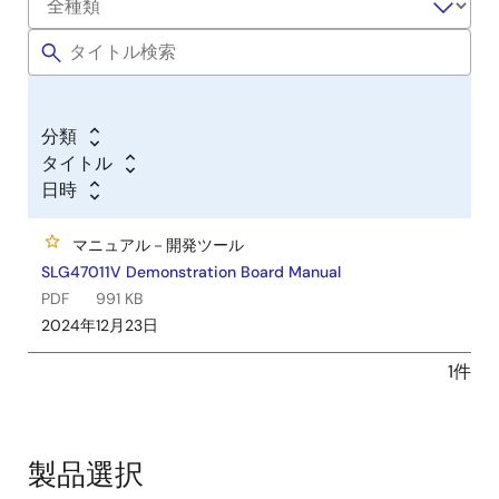
分類
タイトル
日時
マニュアル－開発ツール
SLG47011V Demonstration Board Manual
PDF
991 KB
2024年12月23日
1件
製品選択