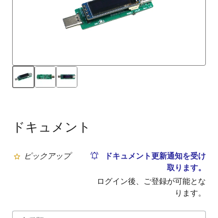
ドキュメント
ピックアップ
ドキュメント更新通知を受け
取ります。
ログイン後、ご登録が可能とな
ります。