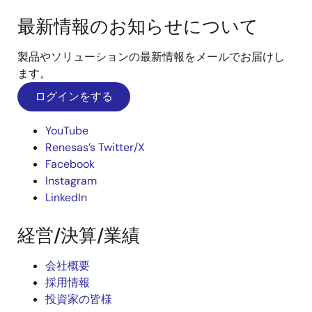
最新情報のお知らせについて
製品やソリューションの最新情報をメールでお届けし
ます。
ログインをする
YouTube
Renesas’s Twitter/X
Facebook
Instagram
LinkedIn
経営/決算/業績
会社概要
採用情報
投資家の皆様