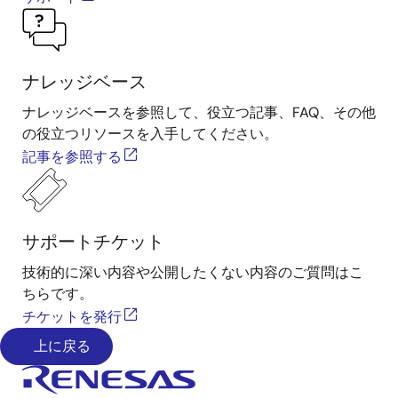
ナレッジベース
ナレッジベースを参照して、役立つ記事、FAQ、その他
の役立つリソースを入手してください。
記事を参照する
サポートチケット
技術的に深い内容や公開したくない内容のご質問はこ
ちらです。
チケットを発行
上に戻る