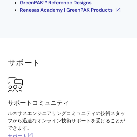
GreenPAK™ Reference Designs
Renesas Academy | GreenPAK Products
サポート
サポートコミュニティ
ルネサスエンジニアリングコミュニティの技術スタッ
フから迅速なオンライン技術サポートを受けることが
できます。
サポート