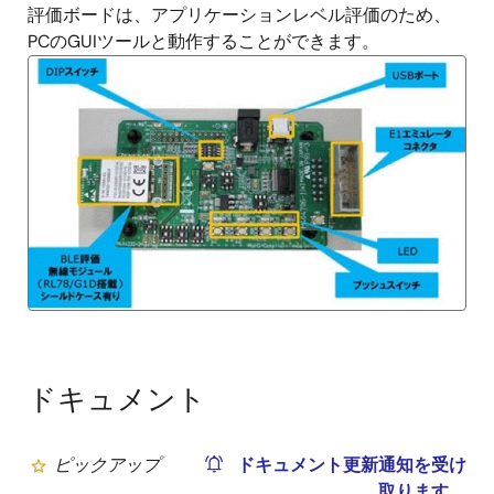
評価ボードは、アプリケーションレベル評価のため、
PCのGUIツールと動作することができます。
ドキュメント
ピックアップ
ドキュメント更新通知を受け
取ります。