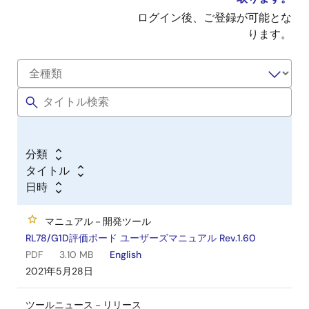
ログイン後、ご登録が可能とな
ります。
分類
タイトル
日時
マニュアル－開発ツール
RL78/G1D評価ボード ユーザーズマニュアル Rev.1.60
PDF
3.10 MB
English
2021年5月28日
ツールニュース－リリース