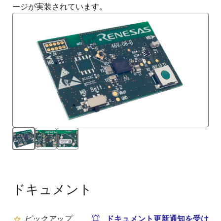
ージが実装されています。
ドキュメント
ピックアップ
ドキュメント更新通知を受け