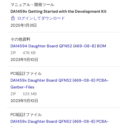
マニュアル－開発ツール
DA1459x Getting Started with the Development Kit
ログインしてダウンロード
2025年1月31日
その他資料
DA14594 Daughter Board QFN52 (469-08-B) BOM
ZIP
476 KB
2023年11月10日
PCB設計ファイル
DA1459x Daughter Board QFN52 (469-08-B) PCBA-
Gerber-Files
ZIP
1.05 MB
2023年11月10日
PCB設計ファイル
DA1459x Daughter Board QFN52 (469-08-B) PCBA-