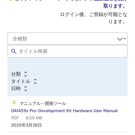
取ります。
ログイン後、ご登録が可能とな
ります。
分類
タイトル
日時
マニュアル－開発ツール
DA1459x Pro-Development Kit Hardware User Manual
PDF
6.59 MB
2025年3月28日