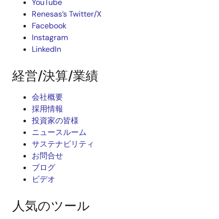
YouTube
Renesas’s Twitter/X
Facebook
Instagram
LinkedIn
経営/決算/業績
会社概要
採用情報
投資家の皆様
ニュースルーム
サステナビリティ
お問合せ
ブログ
ビデオ
人気のツール