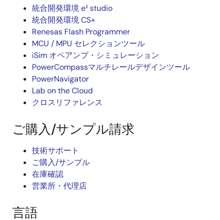
統合開発環境 e² studio
統合開発環境 CS+
Renesas Flash Programmer
MCU / MPU セレクションツール
iSim オペアンプ・シミュレーション
PowerCompassマルチレールデザインツール
PowerNavigator
Lab on the Cloud
クロスリファレンス
ご購入/サンプル請求
技術サポート
ご購入/サンプル
在庫確認
営業所・代理店
言語