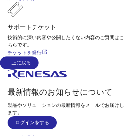
サポートチケット
技術的に深い内容や公開したくない内容のご質問はこ
ちらです。
チケットを発行
上に戻る
最新情報のお知らせについて
製品やソリューションの最新情報をメールでお届けし
ます。
ログインをする