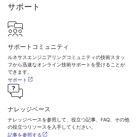
サポート
サポートコミュニティ
ルネサスエンジニアリングコミュニティの技術スタッ
フから迅速なオンライン技術サポートを受けることが
できます。
サポート
ナレッジベース
ナレッジベースを参照して、役立つ記事、FAQ、その他
の役立つリソースを入手してください。
記事を参照する