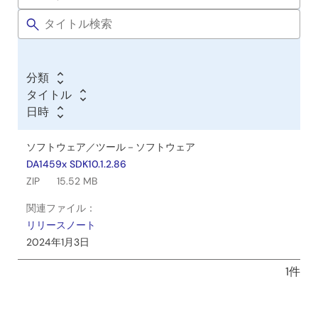
分類
タイトル
日時
ソフトウェア／ツール－ソフトウェア
DA1459x SDK10.1.2.86
ZIP
15.52 MB
関連ファイル：
リリースノート
2024年1月3日
1件