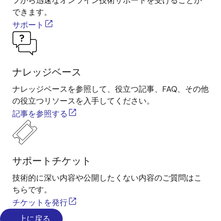
フから迅速なオンライン技術サポートを受けることが
できます。
サポート
ナレッジベース
ナレッジベースを参照して、役立つ記事、FAQ、その他
の役立つリソースを入手してください。
記事を参照する
サポートチケット
技術的に深い内容や公開したくない内容のご質問はこ
ちらです。
チケットを発行
上に戻る