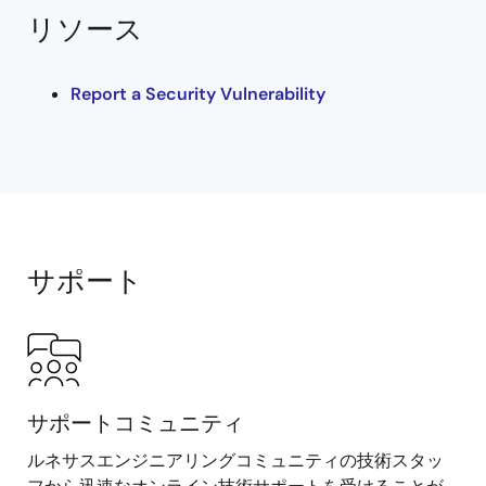
リソース
Report a Security Vulnerability
サポート
サポートコミュニティ
ルネサスエンジニアリングコミュニティの技術スタッ