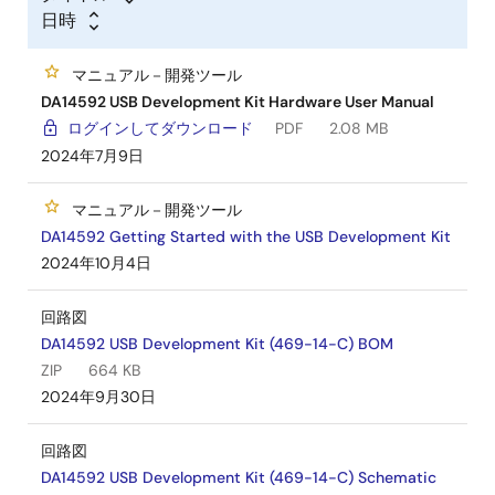
日時
マニュアル－開発ツール
DA14592 USB Development Kit Hardware User Manual
ログインしてダウンロード
PDF
2.08 MB
2024年7月9日
マニュアル－開発ツール
DA14592 Getting Started with the USB Development Kit
2024年10月4日
回路図
DA14592 USB Development Kit (469-14-C) BOM
ZIP
664 KB
2024年9月30日
回路図
DA14592 USB Development Kit (469-14-C) Schematic