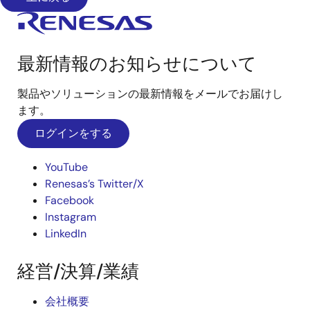
最新情報のお知らせについて
製品やソリューションの最新情報をメールでお届けし
ます。
ログインをする
YouTube
Renesas’s Twitter/X
Facebook
Instagram
LinkedIn
経営/決算/業績
会社概要