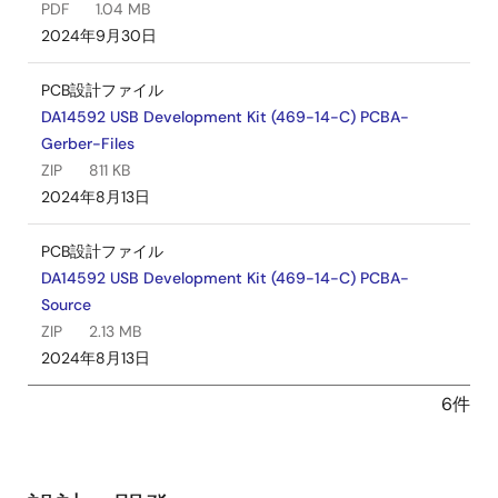
PDF
1.04 MB
2024年9月30日
PCB設計ファイル
DA14592 USB Development Kit (469-14-C) PCBA-
Gerber-Files
ZIP
811 KB
2024年8月13日
PCB設計ファイル
DA14592 USB Development Kit (469-14-C) PCBA-
Source
ZIP
2.13 MB
2024年8月13日
6件