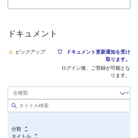
ドキュメント
ピックアップ
ドキュメント更新通知を受け
取ります。
ログイン後、ご登録が可能とな
ります。
分類
タイトル