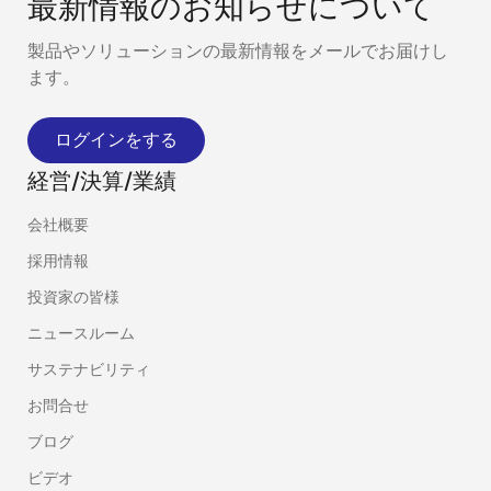
最新情報のお知らせについて
製品やソリューションの最新情報をメールでお届けし
ます。
ログインをする
経営/決算/業績
会社概要
採用情報
投資家の皆様
ニュースルーム
サステナビリティ
お問合せ
ブログ
ビデオ