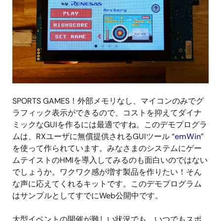
SPORTS GAMES！外部メモリなし、マイコンのみでグ
ラフィック表示ができるので、コストを抑えてダイナ
ミックなGUIを作るには最適ですね。このデモプログラ
ムは、RXユーザに無償提供されるGUIツール “
emWin
”
を使って作られています。みなさまのシステムにゲー
ムテイストのHMIを導入してみるのも面白いのではない
でしょうか。ワクワク感が増す製品を作りたい！そん
な声に応えてくれるキットです。このデモプログラム
はサンプルとしてすでにWeb公開中です。
大型イベントの開催が難しい状況でも、いつでもスポ