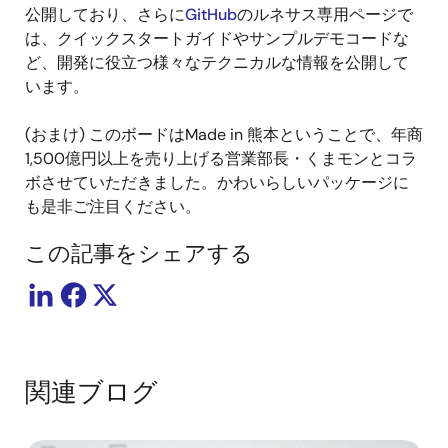
公開しており、さらに
GitHub
のルネサス専用ページで
は、クイックスタートガイドやサンプルデモコードな
ど、開発に役立つ様々なテクニカルな情報を公開して
います。
(おまけ) このボードはMade in 熊本ということで、年商
1,500億円以上を売り上げる営業部長・くまモンとコラ
ボさせていただきました。かわいらしいパッケージに
も是非ご注目ください。
この記事をシェアする
関連ブログ