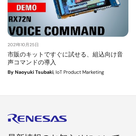
2021年10月25日
市販のキットですぐに試せる、組込向け音
声コマンドの導入
By Naoyuki Tsubaki
, IoT Product Marketing