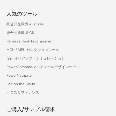
人気のツール
統合開発環境 e² studio
統合開発環境 CS+
Renesas Flash Programmer
MCU / MPU セレクションツール
iSim オペアンプ・シミュレーション
PowerCompassマルチレールデザインツール
PowerNavigator
Lab on the Cloud
クロスリファレンス
ご購入/サンプル請求