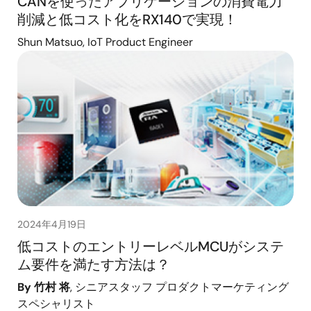
CANを使ったアプリケーションの消費電力
削減と低コスト化をRX140で実現！
Shun Matsuo, IoT Product Engineer
2024年4月19日
低コストのエントリーレベルMCUがシステ
ム要件を満たす方法は？
By 竹村 将
, シニアスタッフ プロダクトマーケティング
スペシャリスト