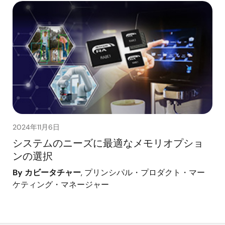
2024年11月6日
システムのニーズに最適なメモリオプショ
ンの選択
By カビータチャー
, プリンシパル・プロダクト・マー
ケティング・マネージャー