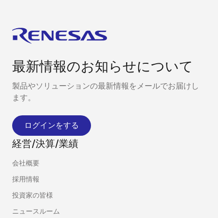
最新情報のお知らせについて
製品やソリューションの最新情報をメールでお届けし
ます。
ログインをする
経営/決算/業績
会社概要
採用情報
投資家の皆様
ニュースルーム