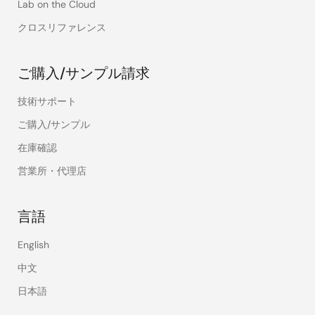
Lab on the Cloud
クロスリファレンス
ご購入/サンプル請求
技術サポート
ご購入/サンプル
在庫確認
営業所・代理店
言語
English
中文
日本語