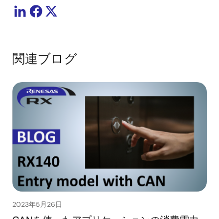
関連ブログ
2023年5月26日