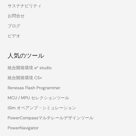
サステナビリティ
お問合せ
ブログ
ビデオ
人気のツール
統合開発環境 e² studio
統合開発環境 CS+
Renesas Flash Programmer
MCU / MPU セレクションツール
iSim オペアンプ・シミュレーション
PowerCompassマルチレールデザインツール
PowerNavigator