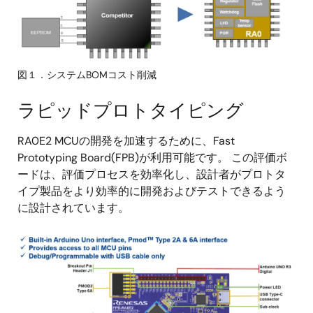
図１．システムBOMコスト削減
ラピッドプロトタイピング
RA0E2 MCUの開発を加速するために、Fast
Prototyping Board(FPB)が利用可能です。 この評価ボ
ードは、評価プロセスを効率化し、設計者がプロトタ
イプ製品をより効率的に開発およびテストできるよう
に設計されています。
画
像