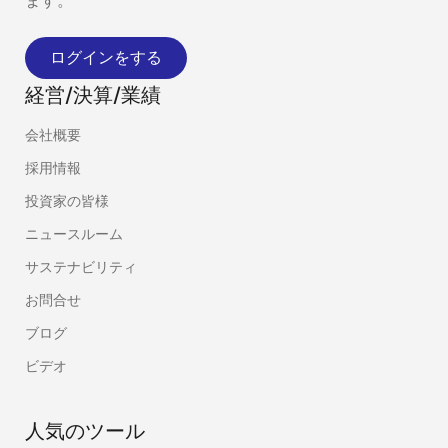
ます。
ログインをする
経営/決算/業績
会社概要
採用情報
投資家の皆様
ニュースルーム
サステナビリティ
お問合せ
ブログ
ビデオ
人気のツール