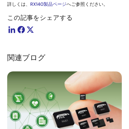
詳しくは、
RX140製品ページ
へご参照ください。
この記事をシェアする
関連ブログ