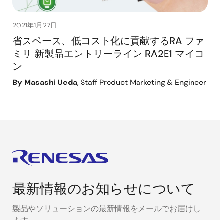
2021年1月27日
省スペース、低コスト化に貢献するRA ファ
ミリ 新製品エントリーライン RA2E1 マイコ
ン
By Masashi Ueda
, Staff Product Marketing & Engineer
最新情報のお知らせについて
製品やソリューションの最新情報をメールでお届けし