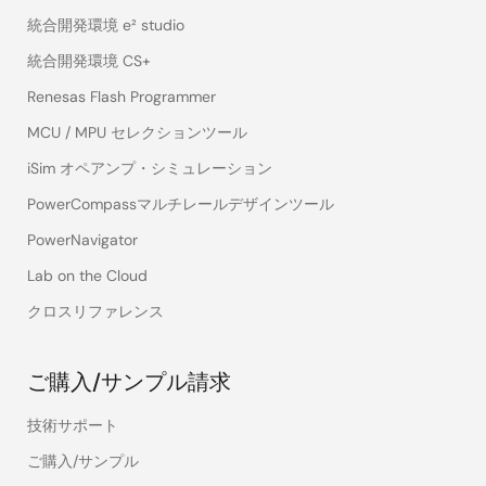
統合開発環境 e² studio
統合開発環境 CS+
Renesas Flash Programmer
MCU / MPU セレクションツール
iSim オペアンプ・シミュレーション
PowerCompassマルチレールデザインツール
PowerNavigator
Lab on the Cloud
クロスリファレンス
ご購入/サンプル請求
技術サポート
ご購入/サンプル