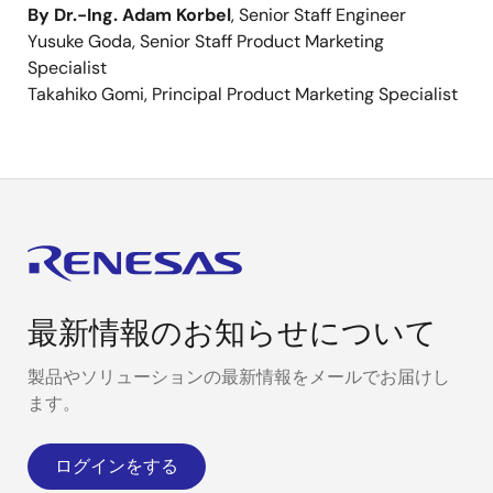
By Dr.-Ing. Adam Korbel
, Senior Staff Engineer
Yusuke Goda, Senior Staff Product Marketing
Specialist
Takahiko Gomi, Principal Product Marketing Specialist
最新情報のお知らせについて
製品やソリューションの最新情報をメールでお届けし
ます。
ログインをする