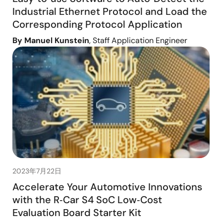
Industrial Ethernet Protocol and Load the
Corresponding Protocol Application
By Manuel Kunstein
, Staff Application Engineer
2023年7月22日
Accelerate Your Automotive Innovations
with the R‑Car S4 SoC Low‑Cost
Evaluation Board Starter Kit