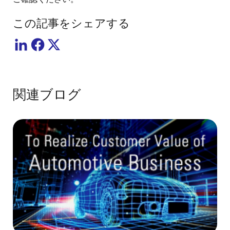
D8-V3
この記事をシェアする
関連ブログ