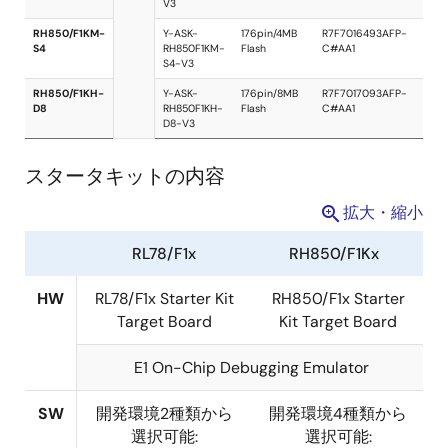
スタータキットの内容
拡大・縮小
RL78/F1x
RH850/F1Kx
HW
RL78/F1x Starter Kit
RH850/F1x Starter
Target Board
Kit Target Board
WEBサイトから購入可能
E1 On-Chip Debugging Emulator
スタータキ