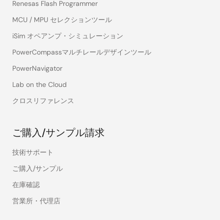
Renesas Flash Programmer
MCU / MPU セレクションツール
iSim オペアンプ・シミュレーション
PowerCompassマルチレールデザインツール
PowerNavigator
Lab on the Cloud
クロスリファレンス
ご購入/サンプル請求
技術サポート
ご購入/サンプル
在庫確認
営業所・代理店