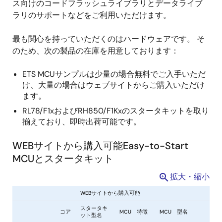
ス向けのコードフラッシュライブラリとデータライブ
ラリのサポートなどをご利用いただけます。
最も関心を持っていただくのはハードウェアです。 そ
のため、次の製品の在庫を用意しております：
ETS MCUサンプルは少量の場合無料でご入手いただ
け、大量の場合はウェブサイトからご購入いただけ
ます。
RL78/F1xおよびRH850/F1Kxのスタータキットを取り
揃えており、即時出荷可能です。
WEBサイトから購入可能Easy-to-Start
MCUとスタータキット
拡大・縮小