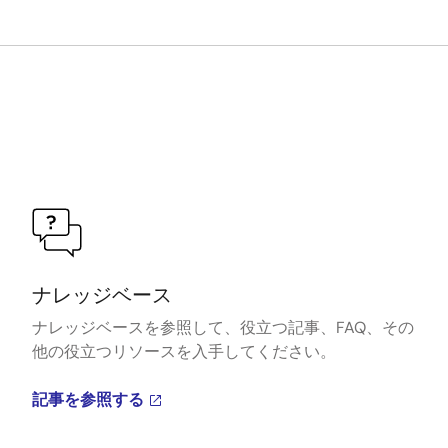
ナレッジベース
ナレッジベースを参照して、役立つ記事、FAQ、その
他の役立つリソースを入手してください。
記事を参照する