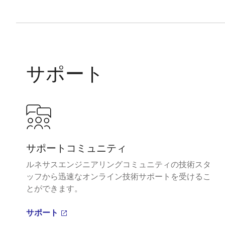
サポート
サポートコミュニティ
ルネサスエンジニアリングコミュニティの技術スタ
ッフから迅速なオンライン技術サポートを受けるこ
とができます。
サポート