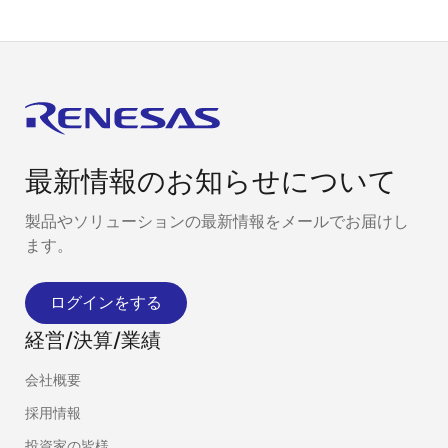
最新情報のお知らせについて
製品やソリューションの最新情報をメールでお届けし
ます。
ログインをする
経営/決算/業績
会社概要
採用情報
投資家の皆様