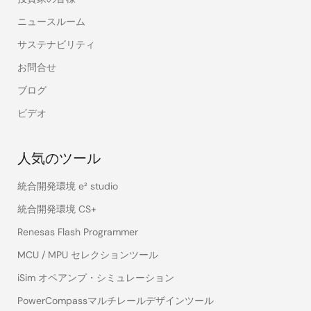
ニュースルーム
サステナビリティ
お問合せ
ブログ
ビデオ
人気のツール
統合開発環境 e² studio
統合開発環境 CS+
Renesas Flash Programmer
MCU / MPU セレクションツール
iSim オペアンプ・シミュレーション
PowerCompassマルチレールデザインツール