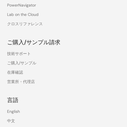
PowerNavigator
Lab on the Cloud
クロスリファレンス
ご購入/サンプル請求
技術サポート
ご購入/サンプル
在庫確認
営業所・代理店
言語
English
中文