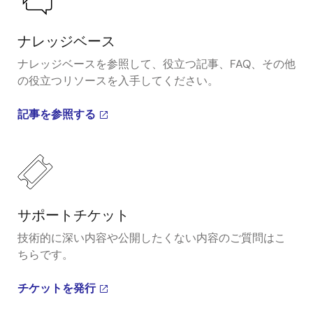
ナレッジベース
ナレッジベースを参照して、役立つ記事、FAQ、その他
の役立つリソースを入手してください。
記事を参照する
サポートチケット
技術的に深い内容や公開したくない内容のご質問はこ
ちらです。
チケットを発行